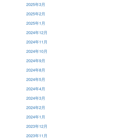
2025年3月
2025年2月
2025年1月
2024年12月
2024年11月
2024年10月
2024年9月
2024年8月
2024年5月
2024年4月
2024年3月
2024年2月
2024年1月
2023年12月
2023年11月