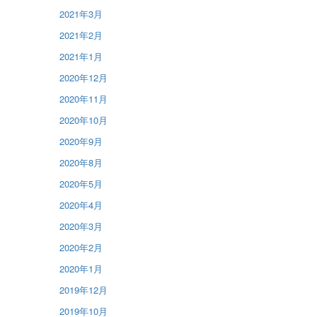
2021年3月
2021年2月
2021年1月
2020年12月
2020年11月
2020年10月
2020年9月
2020年8月
2020年5月
2020年4月
2020年3月
2020年2月
2020年1月
2019年12月
2019年10月