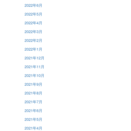
2022年6月
2022年5月
2022年4月
2022年3月
2022年2月
2022年1月
2021年12月
2021年11月
2021年10月
2021年9月
2021年8月
2021年7月
2021年6月
2021年5月
2021年4月