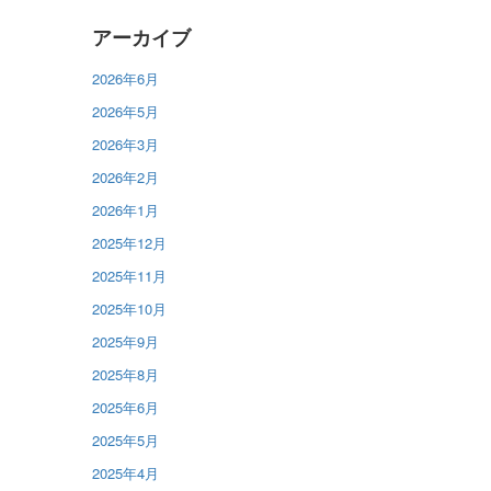
アーカイブ
2026年6月
2026年5月
2026年3月
2026年2月
2026年1月
2025年12月
2025年11月
2025年10月
2025年9月
2025年8月
2025年6月
2025年5月
2025年4月