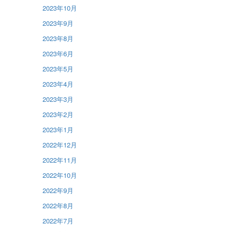
2023年10月
2023年9月
2023年8月
2023年6月
2023年5月
2023年4月
2023年3月
2023年2月
2023年1月
2022年12月
2022年11月
2022年10月
2022年9月
2022年8月
2022年7月