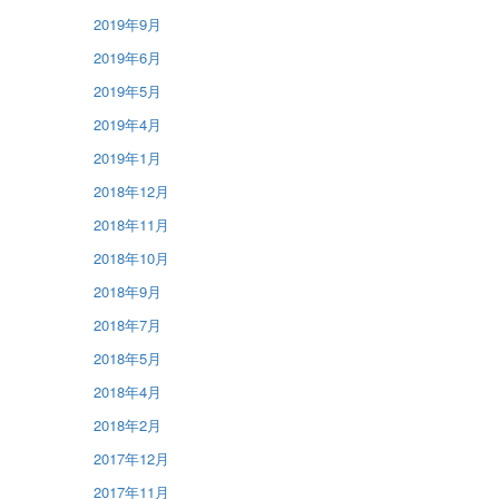
2019年9月
2019年6月
2019年5月
2019年4月
2019年1月
2018年12月
2018年11月
2018年10月
2018年9月
2018年7月
2018年5月
2018年4月
2018年2月
2017年12月
2017年11月