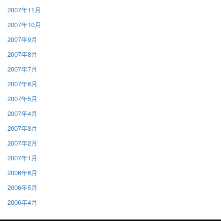
2007年11月
2007年10月
2007年9月
2007年8月
2007年7月
2007年6月
2007年5月
2007年4月
2007年3月
2007年2月
2007年1月
2006年6月
2006年5月
2006年4月