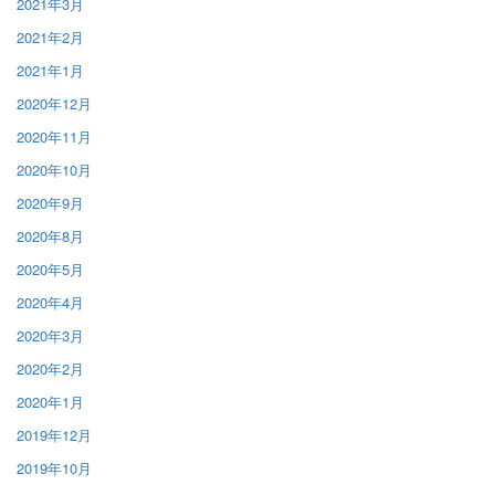
2021年3月
2021年2月
2021年1月
2020年12月
2020年11月
2020年10月
2020年9月
2020年8月
2020年5月
2020年4月
2020年3月
2020年2月
2020年1月
2019年12月
2019年10月