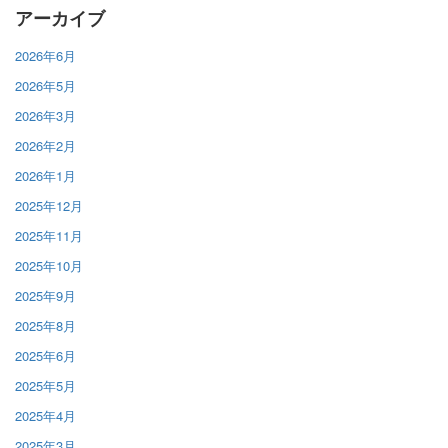
アーカイブ
2026年6月
2026年5月
2026年3月
2026年2月
2026年1月
2025年12月
2025年11月
2025年10月
2025年9月
2025年8月
2025年6月
2025年5月
2025年4月
2025年3月