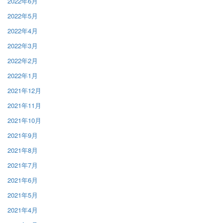
2022年6月
2022年5月
2022年4月
2022年3月
2022年2月
2022年1月
2021年12月
2021年11月
2021年10月
2021年9月
2021年8月
2021年7月
2021年6月
2021年5月
2021年4月