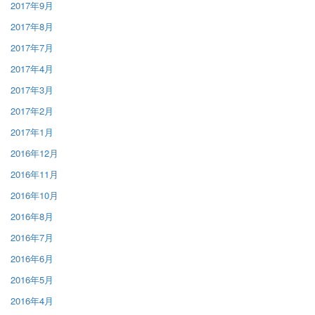
2017年9月
2017年8月
2017年7月
2017年4月
2017年3月
2017年2月
2017年1月
2016年12月
2016年11月
2016年10月
2016年8月
2016年7月
2016年6月
2016年5月
2016年4月