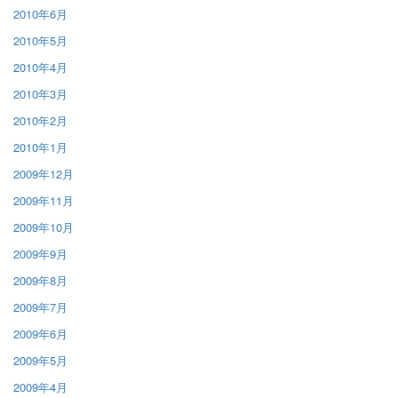
2010年6月
2010年5月
2010年4月
2010年3月
2010年2月
2010年1月
2009年12月
2009年11月
2009年10月
2009年9月
2009年8月
2009年7月
2009年6月
2009年5月
2009年4月