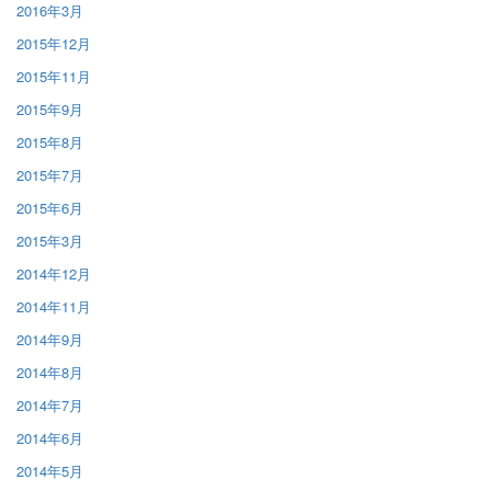
2016年3月
2015年12月
2015年11月
2015年9月
2015年8月
2015年7月
2015年6月
2015年3月
2014年12月
2014年11月
2014年9月
2014年8月
2014年7月
2014年6月
2014年5月