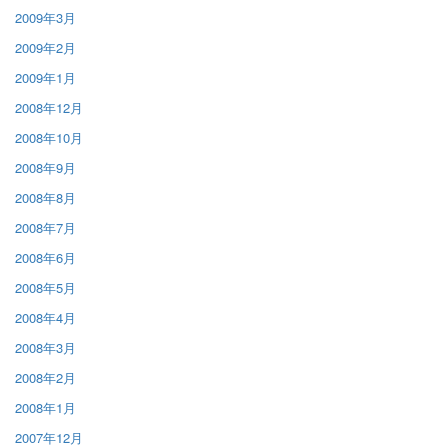
2009年3月
2009年2月
2009年1月
2008年12月
2008年10月
2008年9月
2008年8月
2008年7月
2008年6月
2008年5月
2008年4月
2008年3月
2008年2月
2008年1月
2007年12月