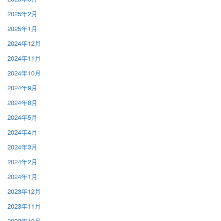
2025年2月
2025年1月
2024年12月
2024年11月
2024年10月
2024年9月
2024年8月
2024年5月
2024年4月
2024年3月
2024年2月
2024年1月
2023年12月
2023年11月
2023年10月