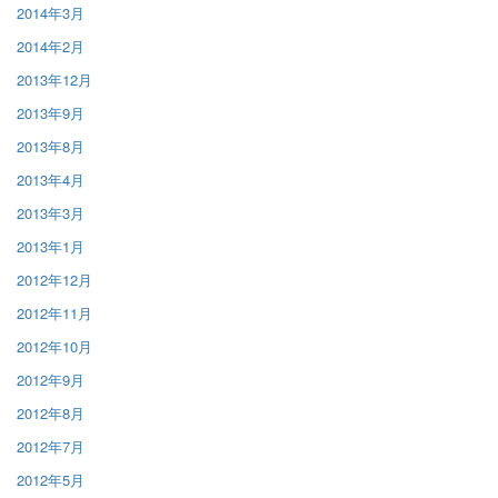
2014年3月
2014年2月
2013年12月
2013年9月
2013年8月
2013年4月
2013年3月
2013年1月
2012年12月
2012年11月
2012年10月
2012年9月
2012年8月
2012年7月
2012年5月