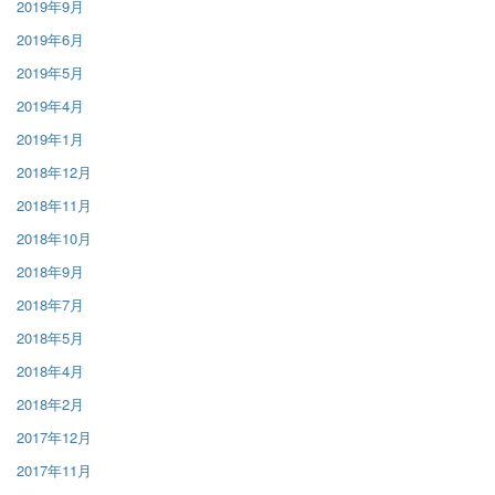
2019年9月
2019年6月
2019年5月
2019年4月
2019年1月
2018年12月
2018年11月
2018年10月
2018年9月
2018年7月
2018年5月
2018年4月
2018年2月
2017年12月
2017年11月