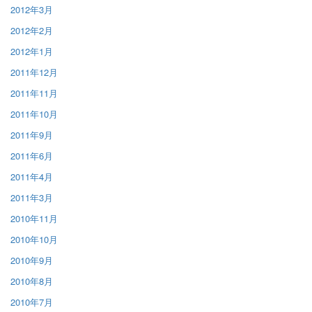
2012年3月
2012年2月
2012年1月
2011年12月
2011年11月
2011年10月
2011年9月
2011年6月
2011年4月
2011年3月
2010年11月
2010年10月
2010年9月
2010年8月
2010年7月