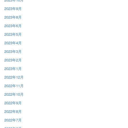
2023年9月
2023年8月
2023年6月
2023年5月
2023年4月
2023年3月
2023年2月
2023年1月
2022年12月
2022年11月
2022年10月
2022年9月
2022年8月
2022年7月