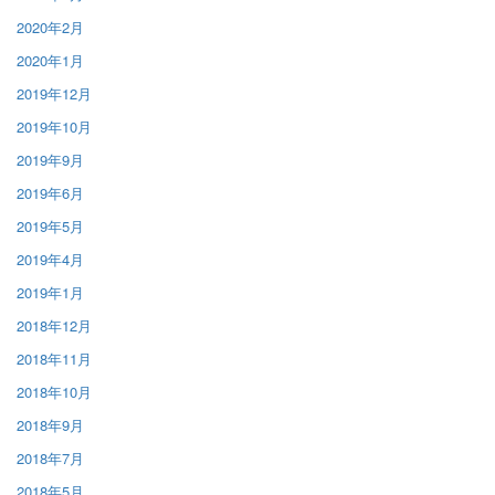
2020年2月
2020年1月
2019年12月
2019年10月
2019年9月
2019年6月
2019年5月
2019年4月
2019年1月
2018年12月
2018年11月
2018年10月
2018年9月
2018年7月
2018年5月