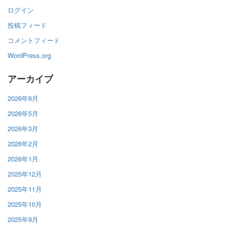
ログイン
投稿フィード
コメントフィード
WordPress.org
アーカイブ
2026年6月
2026年5月
2026年3月
2026年2月
2026年1月
2025年12月
2025年11月
2025年10月
2025年9月