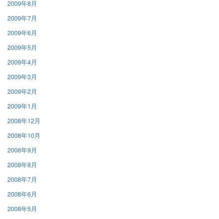
2009年8月
2009年7月
2009年6月
2009年5月
2009年4月
2009年3月
2009年2月
2009年1月
2008年12月
2008年10月
2008年9月
2008年8月
2008年7月
2008年6月
2008年5月