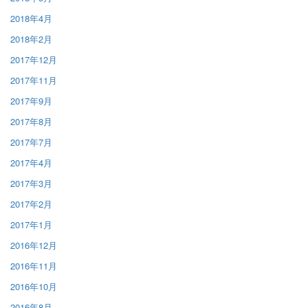
2018年4月
2018年2月
2017年12月
2017年11月
2017年9月
2017年8月
2017年7月
2017年4月
2017年3月
2017年2月
2017年1月
2016年12月
2016年11月
2016年10月
2016年8月