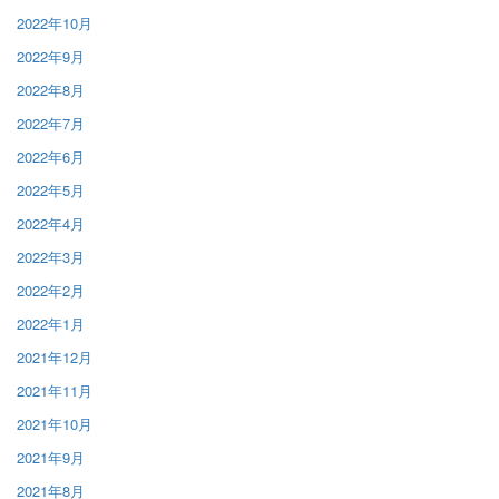
2022年10月
2022年9月
2022年8月
2022年7月
2022年6月
2022年5月
2022年4月
2022年3月
2022年2月
2022年1月
2021年12月
2021年11月
2021年10月
2021年9月
2021年8月