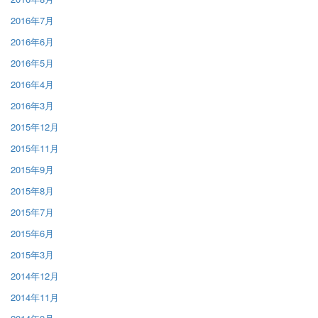
2016年7月
2016年6月
2016年5月
2016年4月
2016年3月
2015年12月
2015年11月
2015年9月
2015年8月
2015年7月
2015年6月
2015年3月
2014年12月
2014年11月