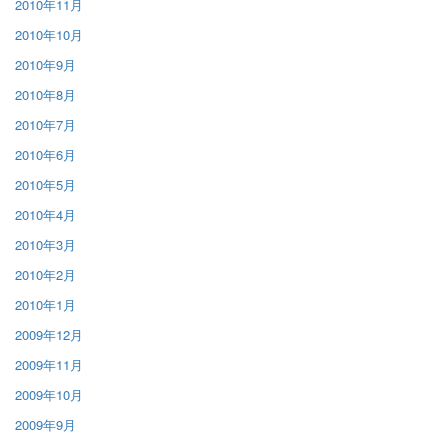
2010年11月
2010年10月
2010年9月
2010年8月
2010年7月
2010年6月
2010年5月
2010年4月
2010年3月
2010年2月
2010年1月
2009年12月
2009年11月
2009年10月
2009年9月