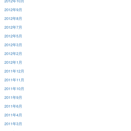
2012年10月
2012年9月
2012年8月
2012年7月
2012年5月
2012年3月
2012年2月
2012年1月
2011年12月
2011年11月
2011年10月
2011年9月
2011年6月
2011年4月
2011年3月