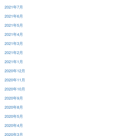
2021年7月
2021年6月
2021年5月
2021年4月
2021年3月
2021年2月
2021年1月
2020年12月
2020年11月
2020年10月
2020年9月
2020年8月
2020年5月
2020年4月
2020年3月