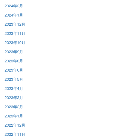
2024年2月
2024年1月
2023年12月
2023年11月
2023年10月
2023年9月
2023年8月
2023年6月
2023年5月
2023年4月
2023年3月
2023年2月
2023年1月
2022年12月
2022年11月