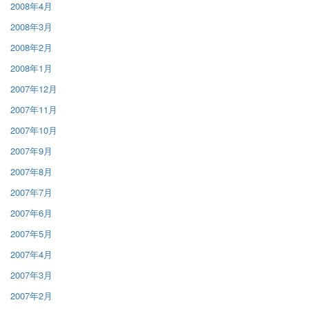
2008年4月
2008年3月
2008年2月
2008年1月
2007年12月
2007年11月
2007年10月
2007年9月
2007年8月
2007年7月
2007年6月
2007年5月
2007年4月
2007年3月
2007年2月