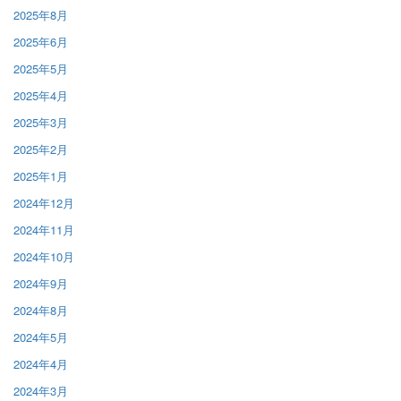
2025年8月
2025年6月
2025年5月
2025年4月
2025年3月
2025年2月
2025年1月
2024年12月
2024年11月
2024年10月
2024年9月
2024年8月
2024年5月
2024年4月
2024年3月