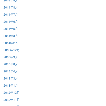
2014年9月
2014年8月
2014年7月
2014年6月
2014年5月
2014年3月
2014年2月
2013年12月
2013年9月
2013年8月
2013年4月
2013年3月
2013年1月
2012年12月
2012年11月