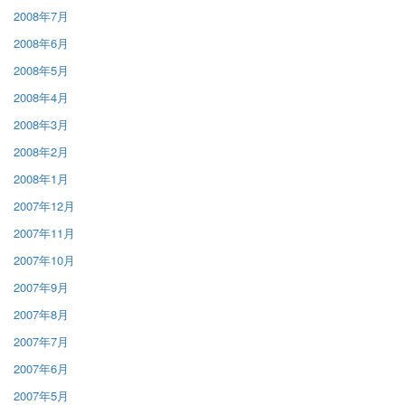
2008年7月
2008年6月
2008年5月
2008年4月
2008年3月
2008年2月
2008年1月
2007年12月
2007年11月
2007年10月
2007年9月
2007年8月
2007年7月
2007年6月
2007年5月