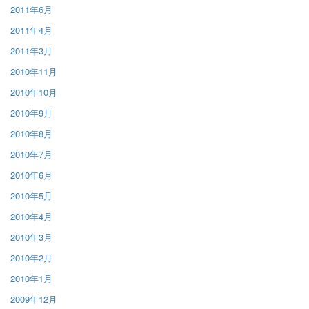
2011年6月
2011年4月
2011年3月
2010年11月
2010年10月
2010年9月
2010年8月
2010年7月
2010年6月
2010年5月
2010年4月
2010年3月
2010年2月
2010年1月
2009年12月