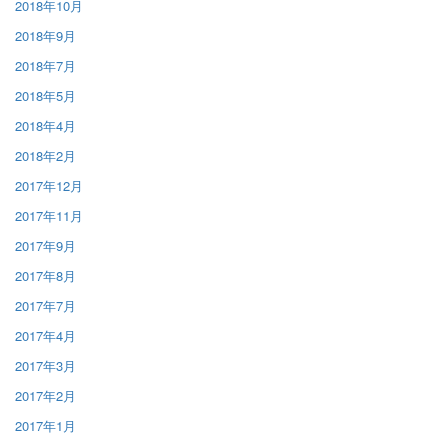
2018年10月
2018年9月
2018年7月
2018年5月
2018年4月
2018年2月
2017年12月
2017年11月
2017年9月
2017年8月
2017年7月
2017年4月
2017年3月
2017年2月
2017年1月