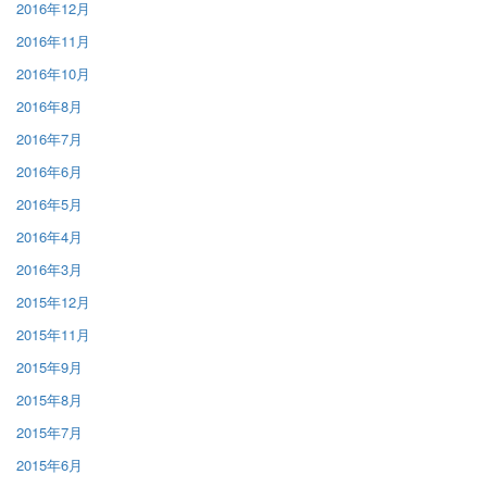
2016年12月
2016年11月
2016年10月
2016年8月
2016年7月
2016年6月
2016年5月
2016年4月
2016年3月
2015年12月
2015年11月
2015年9月
2015年8月
2015年7月
2015年6月