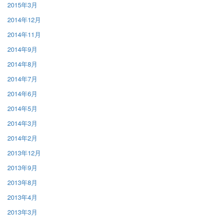
2015年3月
2014年12月
2014年11月
2014年9月
2014年8月
2014年7月
2014年6月
2014年5月
2014年3月
2014年2月
2013年12月
2013年9月
2013年8月
2013年4月
2013年3月