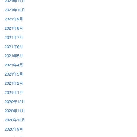
2021年11月
2021年10月
2021年9月
2021年8月
2021年7月
2021年6月
2021年5月
2021年4月
2021年3月
2021年2月
2021年1月
2020年12月
2020年11月
2020年10月
2020年9月