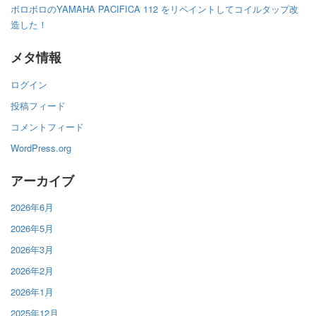
ボロボロのYAMAHA PACIFICA 112 をリペイントしてコイルタップ改
造した！
メタ情報
ログイン
投稿フィード
コメントフィード
WordPress.org
アーカイブ
2026年6月
2026年5月
2026年3月
2026年2月
2026年1月
2025年12月