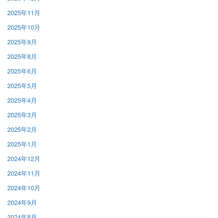
2025年11月
2025年10月
2025年9月
2025年8月
2025年6月
2025年5月
2025年4月
2025年3月
2025年2月
2025年1月
2024年12月
2024年11月
2024年10月
2024年9月
2024年8月