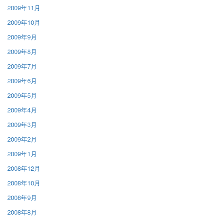
2009年11月
2009年10月
2009年9月
2009年8月
2009年7月
2009年6月
2009年5月
2009年4月
2009年3月
2009年2月
2009年1月
2008年12月
2008年10月
2008年9月
2008年8月