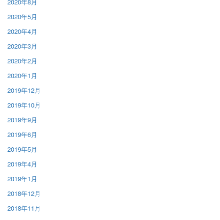
2020年8月
2020年5月
2020年4月
2020年3月
2020年2月
2020年1月
2019年12月
2019年10月
2019年9月
2019年6月
2019年5月
2019年4月
2019年1月
2018年12月
2018年11月