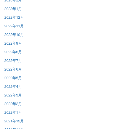
2023年1月
2022年12月
2022年11月
2022年10月
2022年9月
2022年8月
2022年7月
2022年6月
2022年5月
2022年4月
2022年3月
2022年2月
2022年1月
2021年12月