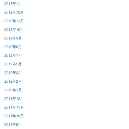
2013年1月
2012年12月
2012年11月
2012年10月
2012年9月
2012年8月
2012年7月
2012年5月
2012年3月
2012年2月
2012年1月
2011年12月
2011年11月
2011年10月
2011年9月