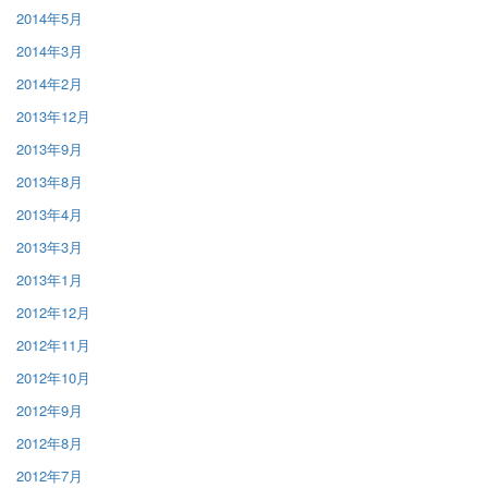
2014年5月
2014年3月
2014年2月
2013年12月
2013年9月
2013年8月
2013年4月
2013年3月
2013年1月
2012年12月
2012年11月
2012年10月
2012年9月
2012年8月
2012年7月