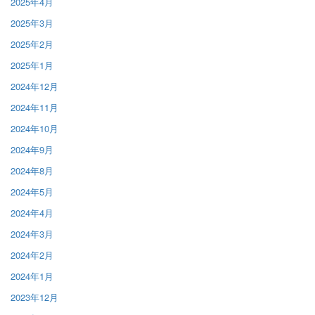
2025年4月
2025年3月
2025年2月
2025年1月
2024年12月
2024年11月
2024年10月
2024年9月
2024年8月
2024年5月
2024年4月
2024年3月
2024年2月
2024年1月
2023年12月