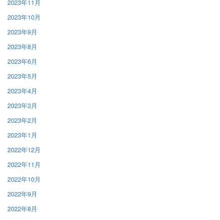
2023年11月
2023年10月
2023年9月
2023年8月
2023年6月
2023年5月
2023年4月
2023年3月
2023年2月
2023年1月
2022年12月
2022年11月
2022年10月
2022年9月
2022年8月