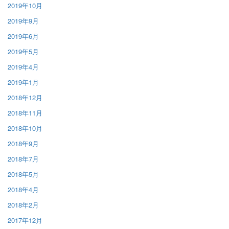
2019年10月
2019年9月
2019年6月
2019年5月
2019年4月
2019年1月
2018年12月
2018年11月
2018年10月
2018年9月
2018年7月
2018年5月
2018年4月
2018年2月
2017年12月