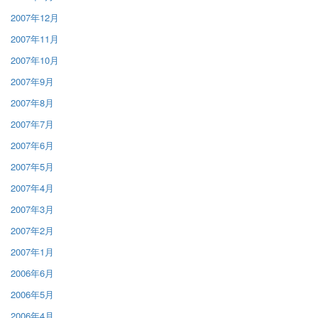
2007年12月
2007年11月
2007年10月
2007年9月
2007年8月
2007年7月
2007年6月
2007年5月
2007年4月
2007年3月
2007年2月
2007年1月
2006年6月
2006年5月
2006年4月