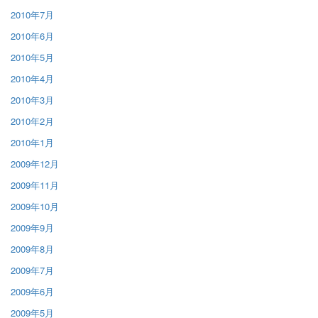
2010年7月
2010年6月
2010年5月
2010年4月
2010年3月
2010年2月
2010年1月
2009年12月
2009年11月
2009年10月
2009年9月
2009年8月
2009年7月
2009年6月
2009年5月