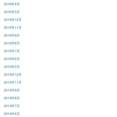
2016年4月
2016年3月
2015年12月
2015年11月
2015年9月
2015年8月
2015年7月
2015年6月
2015年3月
2014年12月
2014年11月
2014年9月
2014年8月
2014年7月
2014年6月