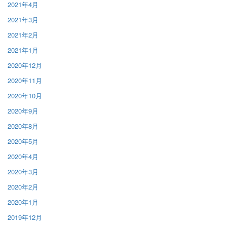
2021年4月
2021年3月
2021年2月
2021年1月
2020年12月
2020年11月
2020年10月
2020年9月
2020年8月
2020年5月
2020年4月
2020年3月
2020年2月
2020年1月
2019年12月