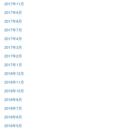
2017年11月
2017年9月
2017年8月
2017年7月
2017年4月
2017年3月
2017年2月
2017年1月
2016年12月
2016年11月
2016年10月
2016年8月
2016年7月
2016年6月
2016年5月