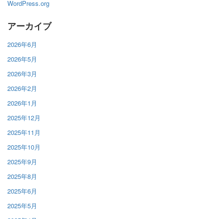
WordPress.org
アーカイブ
2026年6月
2026年5月
2026年3月
2026年2月
2026年1月
2025年12月
2025年11月
2025年10月
2025年9月
2025年8月
2025年6月
2025年5月