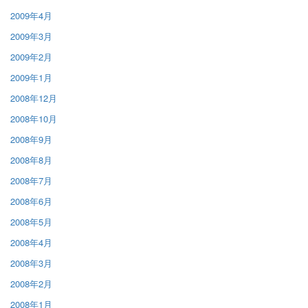
2009年4月
2009年3月
2009年2月
2009年1月
2008年12月
2008年10月
2008年9月
2008年8月
2008年7月
2008年6月
2008年5月
2008年4月
2008年3月
2008年2月
2008年1月