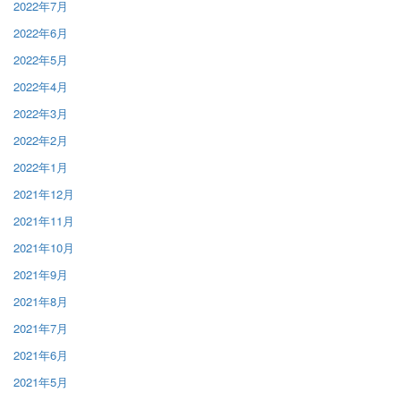
2022年7月
2022年6月
2022年5月
2022年4月
2022年3月
2022年2月
2022年1月
2021年12月
2021年11月
2021年10月
2021年9月
2021年8月
2021年7月
2021年6月
2021年5月