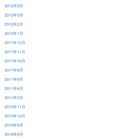
2012年5月
2012年3月
2012年2月
2012年1月
2011年12月
2011年11月
2011年10月
2011年9月
2011年6月
2011年4月
2011年3月
2010年11月
2010年10月
2010年9月
2010年8月