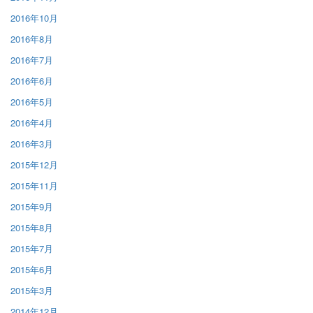
2016年10月
2016年8月
2016年7月
2016年6月
2016年5月
2016年4月
2016年3月
2015年12月
2015年11月
2015年9月
2015年8月
2015年7月
2015年6月
2015年3月
2014年12月