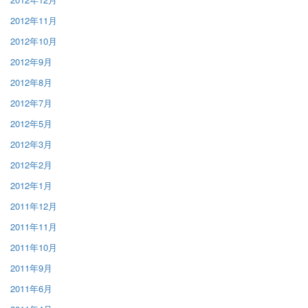
2012年11月
2012年10月
2012年9月
2012年8月
2012年7月
2012年5月
2012年3月
2012年2月
2012年1月
2011年12月
2011年11月
2011年10月
2011年9月
2011年6月