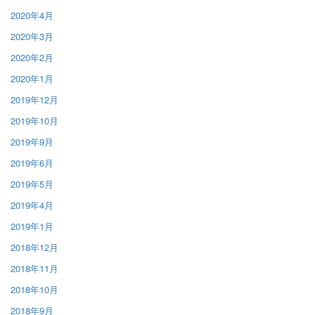
2020年4月
2020年3月
2020年2月
2020年1月
2019年12月
2019年10月
2019年9月
2019年6月
2019年5月
2019年4月
2019年1月
2018年12月
2018年11月
2018年10月
2018年9月