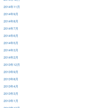
2014年11月
2014年9月
2014年8月
2014年7月
2014年6月
2014年5月
2014年3月
2014年2月
2013年12月
2013年9月
2013年8月
2013年4月
2013年3月
2013年1月
2012年12月