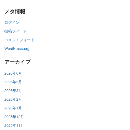
メタ情報
ログイン
投稿フィード
コメントフィード
WordPress.org
アーカイブ
2026年6月
2026年5月
2026年3月
2026年2月
2026年1月
2025年12月
2025年11月