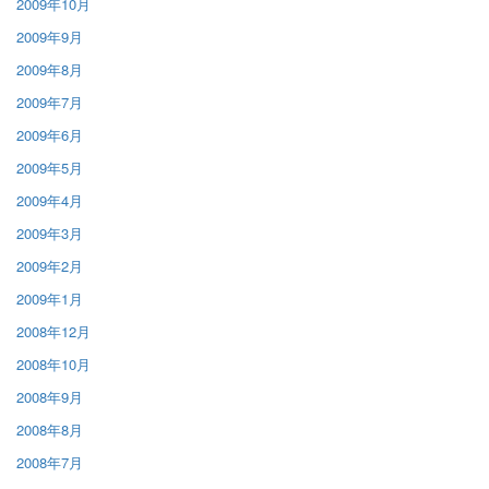
2009年10月
2009年9月
2009年8月
2009年7月
2009年6月
2009年5月
2009年4月
2009年3月
2009年2月
2009年1月
2008年12月
2008年10月
2008年9月
2008年8月
2008年7月