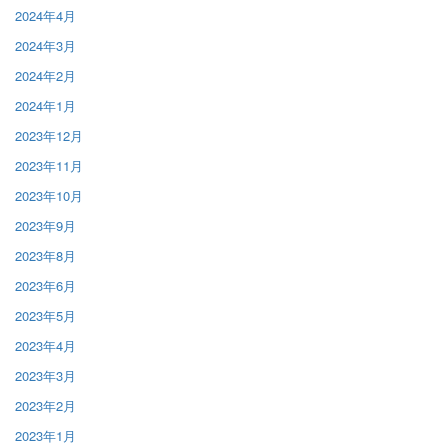
2024年4月
2024年3月
2024年2月
2024年1月
2023年12月
2023年11月
2023年10月
2023年9月
2023年8月
2023年6月
2023年5月
2023年4月
2023年3月
2023年2月
2023年1月