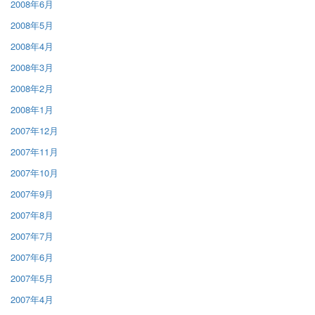
2008年6月
2008年5月
2008年4月
2008年3月
2008年2月
2008年1月
2007年12月
2007年11月
2007年10月
2007年9月
2007年8月
2007年7月
2007年6月
2007年5月
2007年4月