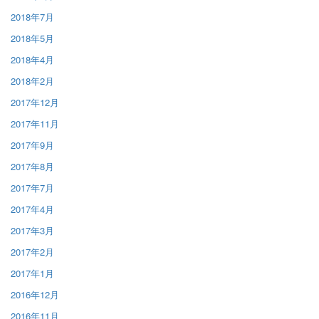
2018年7月
2018年5月
2018年4月
2018年2月
2017年12月
2017年11月
2017年9月
2017年8月
2017年7月
2017年4月
2017年3月
2017年2月
2017年1月
2016年12月
2016年11月