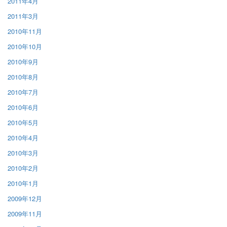
2011年4月
2011年3月
2010年11月
2010年10月
2010年9月
2010年8月
2010年7月
2010年6月
2010年5月
2010年4月
2010年3月
2010年2月
2010年1月
2009年12月
2009年11月