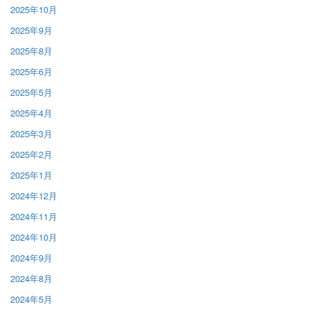
2025年10月
2025年9月
2025年8月
2025年6月
2025年5月
2025年4月
2025年3月
2025年2月
2025年1月
2024年12月
2024年11月
2024年10月
2024年9月
2024年8月
2024年5月