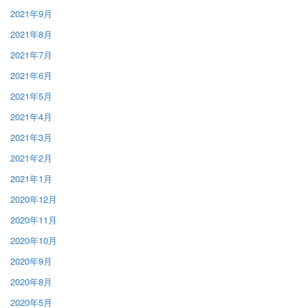
2021年9月
2021年8月
2021年7月
2021年6月
2021年5月
2021年4月
2021年3月
2021年2月
2021年1月
2020年12月
2020年11月
2020年10月
2020年9月
2020年8月
2020年5月