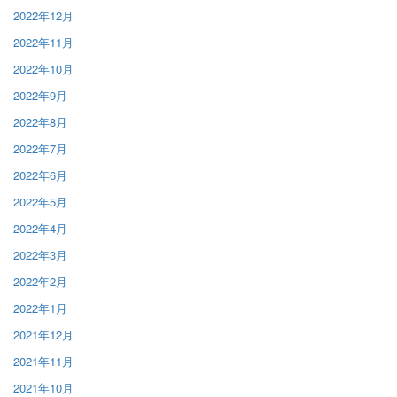
2022年12月
2022年11月
2022年10月
2022年9月
2022年8月
2022年7月
2022年6月
2022年5月
2022年4月
2022年3月
2022年2月
2022年1月
2021年12月
2021年11月
2021年10月