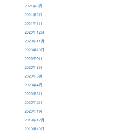
2021年3月
2021年2月
2021年1月
2020年12月
2020年11月
2020年10月
2020年9月
2020年8月
2020年5月
2020年4月
2020年3月
2020年2月
2020年1月
2019年12月
2019年10月