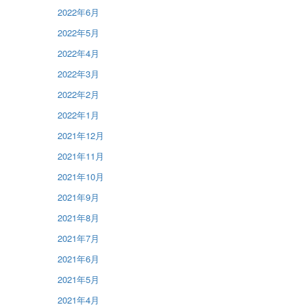
2022年6月
2022年5月
2022年4月
2022年3月
2022年2月
2022年1月
2021年12月
2021年11月
2021年10月
2021年9月
2021年8月
2021年7月
2021年6月
2021年5月
2021年4月