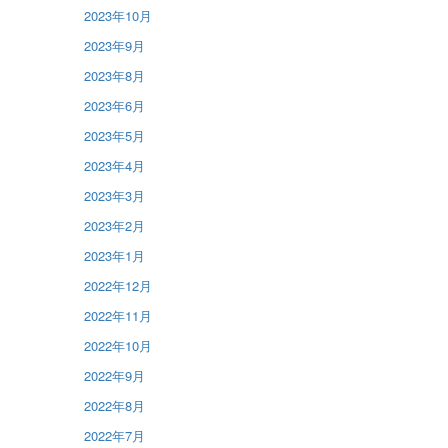
2023年10月
2023年9月
2023年8月
2023年6月
2023年5月
2023年4月
2023年3月
2023年2月
2023年1月
2022年12月
2022年11月
2022年10月
2022年9月
2022年8月
2022年7月