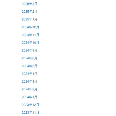
2025年3月
2025年2月
2025年1月
2024年12月
2024年11月
2024年10月
2024年9月
2024年8月
2024年5月
2024年4月
2024年3月
2024年2月
2024年1月
2023年12月
2023年11月