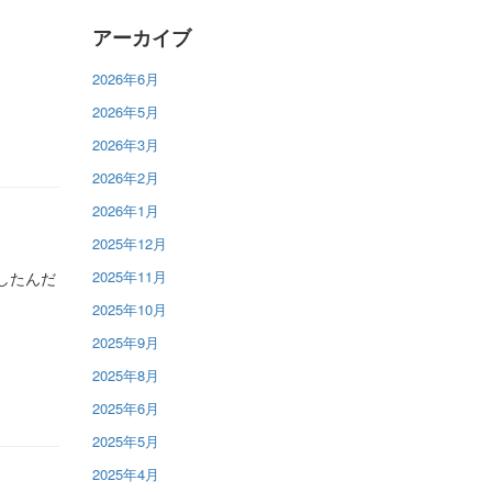
アーカイブ
2026年6月
2026年5月
2026年3月
2026年2月
2026年1月
2025年12月
2025年11月
いしたんだ
2025年10月
2025年9月
2025年8月
2025年6月
2025年5月
2025年4月