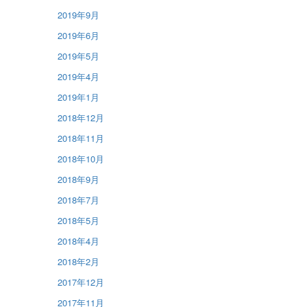
2019年9月
2019年6月
2019年5月
2019年4月
2019年1月
2018年12月
2018年11月
2018年10月
2018年9月
2018年7月
2018年5月
2018年4月
2018年2月
2017年12月
2017年11月