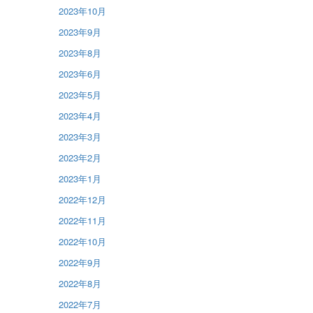
2023年10月
2023年9月
2023年8月
2023年6月
2023年5月
2023年4月
2023年3月
2023年2月
2023年1月
2022年12月
2022年11月
2022年10月
2022年9月
2022年8月
2022年7月