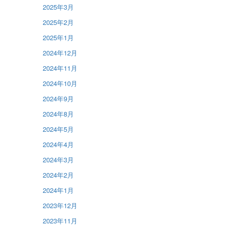
2025年3月
2025年2月
2025年1月
2024年12月
2024年11月
2024年10月
2024年9月
2024年8月
2024年5月
2024年4月
2024年3月
2024年2月
2024年1月
2023年12月
2023年11月