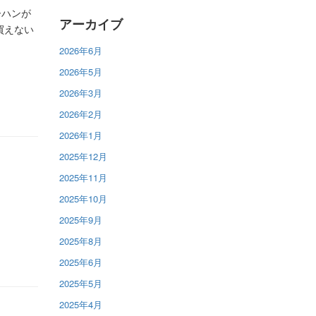
ーハンが
アーカイブ
買えない
2026年6月
2026年5月
2026年3月
2026年2月
2026年1月
2025年12月
2025年11月
2025年10月
2025年9月
2025年8月
2025年6月
2025年5月
2025年4月