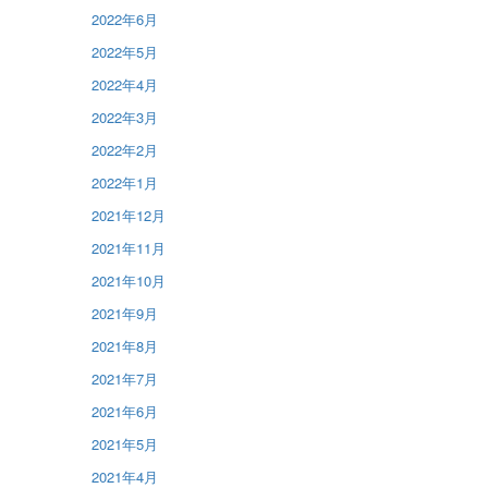
2022年6月
2022年5月
2022年4月
2022年3月
2022年2月
2022年1月
2021年12月
2021年11月
2021年10月
2021年9月
2021年8月
2021年7月
2021年6月
2021年5月
2021年4月