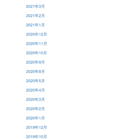
2021年3月
2021年2月
2021年1月
2020年12月
2020年11月
2020年10月
2020年9月
2020年8月
2020年5月
2020年4月
2020年3月
2020年2月
2020年1月
2019年12月
2019年10月