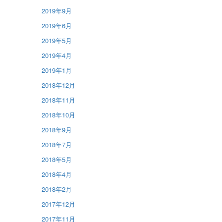
2019年9月
2019年6月
2019年5月
2019年4月
2019年1月
2018年12月
2018年11月
2018年10月
2018年9月
2018年7月
2018年5月
2018年4月
2018年2月
2017年12月
2017年11月