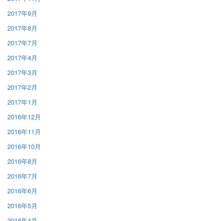
2017年9月
2017年8月
2017年7月
2017年4月
2017年3月
2017年2月
2017年1月
2016年12月
2016年11月
2016年10月
2016年8月
2016年7月
2016年6月
2016年5月
2016年4月