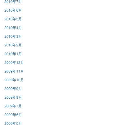
2010年7月
2010年6月
2010年5月
2010年4月
2010年3月
2010年2月
2010年1月
2009年12月
2009年11月
2009年10月
2009年9月
2009年8月
2009年7月
2009年6月
2009年5月