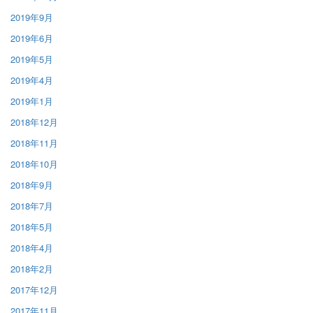
2019年9月
2019年6月
2019年5月
2019年4月
2019年1月
2018年12月
2018年11月
2018年10月
2018年9月
2018年7月
2018年5月
2018年4月
2018年2月
2017年12月
2017年11月