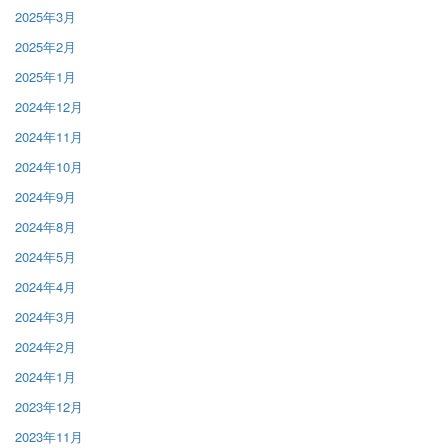
2025年3月
2025年2月
2025年1月
2024年12月
2024年11月
2024年10月
2024年9月
2024年8月
2024年5月
2024年4月
2024年3月
2024年2月
2024年1月
2023年12月
2023年11月