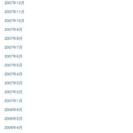
2007年12月
2007年11月
2007年10月
2007年9月
2007年8月
2007年7月
2007年6月
2007年5月
2007年4月
2007年3月
2007年2月
2007年1月
2006年6月
2006年5月
2006年4月