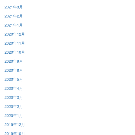
2021年3月
2021年2月
2021年1月
2020年12月
2020年11月
2020年10月
2020年9月
2020年8月
2020年5月
2020年4月
2020年3月
2020年2月
2020年1月
2019年12月
2019年10月