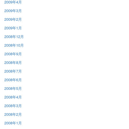
2009年4月
2009年3月
2009年2月
2009年1月
2008年12月
2008年10月
2008年9月
2008年8月
2008年7月
2008年6月
2008年5月
2008年4月
2008年3月
2008年2月
2008年1月