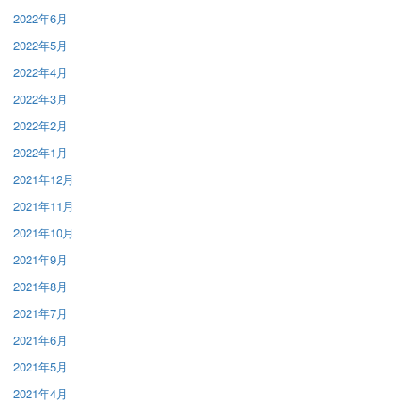
2022年6月
2022年5月
2022年4月
2022年3月
2022年2月
2022年1月
2021年12月
2021年11月
2021年10月
2021年9月
2021年8月
2021年7月
2021年6月
2021年5月
2021年4月