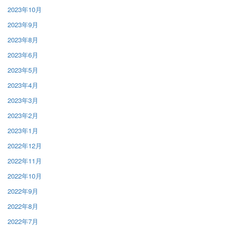
2023年10月
2023年9月
2023年8月
2023年6月
2023年5月
2023年4月
2023年3月
2023年2月
2023年1月
2022年12月
2022年11月
2022年10月
2022年9月
2022年8月
2022年7月