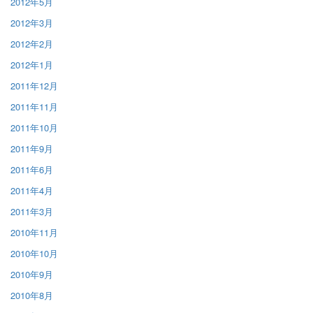
2012年5月
2012年3月
2012年2月
2012年1月
2011年12月
2011年11月
2011年10月
2011年9月
2011年6月
2011年4月
2011年3月
2010年11月
2010年10月
2010年9月
2010年8月