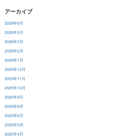
アーカイブ
2026年6月
2026年5月
2026年3月
2026年2月
2026年1月
2025年12月
2025年11月
2025年10月
2025年9月
2025年8月
2025年6月
2025年5月
2025年4月