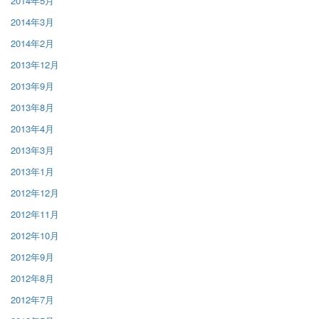
2014年5月
2014年3月
2014年2月
2013年12月
2013年9月
2013年8月
2013年4月
2013年3月
2013年1月
2012年12月
2012年11月
2012年10月
2012年9月
2012年8月
2012年7月