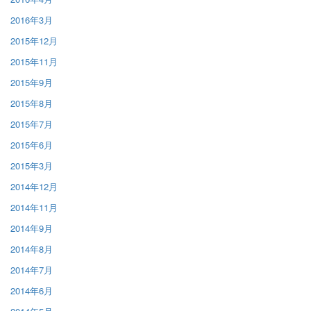
2016年3月
2015年12月
2015年11月
2015年9月
2015年8月
2015年7月
2015年6月
2015年3月
2014年12月
2014年11月
2014年9月
2014年8月
2014年7月
2014年6月