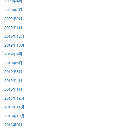
2020年4月
2020年3月
2020年2月
2020年1月
2019年12月
2019年10月
2019年9月
2019年6月
2019年5月
2019年4月
2019年1月
2018年12月
2018年11月
2018年10月
2018年9月