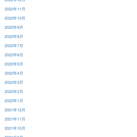
2022年11月
2022年10月
2022年9月
2022年8月
2022年7月
2022年6月
2022年5月
2022年4月
2022年3月
2022年2月
2022年1月
2021年12月
2021年11月
2021年10月