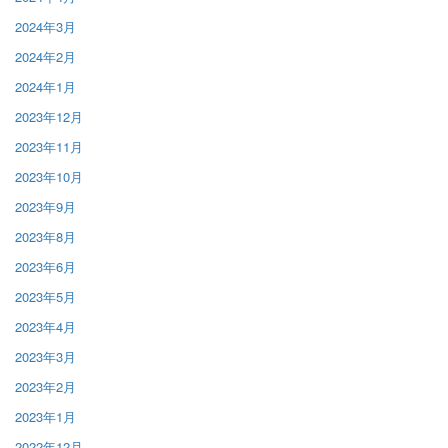
2024年3月
2024年2月
2024年1月
2023年12月
2023年11月
2023年10月
2023年9月
2023年8月
2023年6月
2023年5月
2023年4月
2023年3月
2023年2月
2023年1月
2022年12月