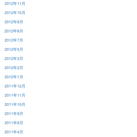
2012年11月
2012年10月
2012年9月
2012年8月
2012年7月
2012年5月
2012年3月
2012年2月
2012年1月
2011年12月
2011年11月
2011年10月
2011年9月
2011年6月
2011年4月