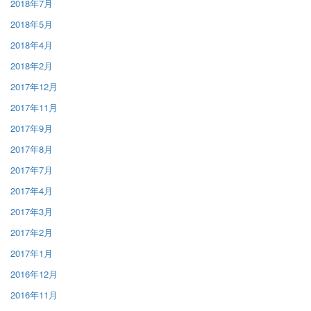
2018年7月
2018年5月
2018年4月
2018年2月
2017年12月
2017年11月
2017年9月
2017年8月
2017年7月
2017年4月
2017年3月
2017年2月
2017年1月
2016年12月
2016年11月