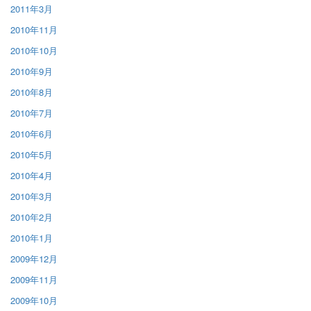
2011年3月
2010年11月
2010年10月
2010年9月
2010年8月
2010年7月
2010年6月
2010年5月
2010年4月
2010年3月
2010年2月
2010年1月
2009年12月
2009年11月
2009年10月