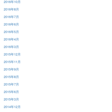
2016年10月
2016年8月
2016年7月
2016年6月
2016年5月
2016年4月
2016年3月
2015年12月
2015年11月
2015年9月
2015年8月
2015年7月
2015年6月
2015年3月
2014年12月