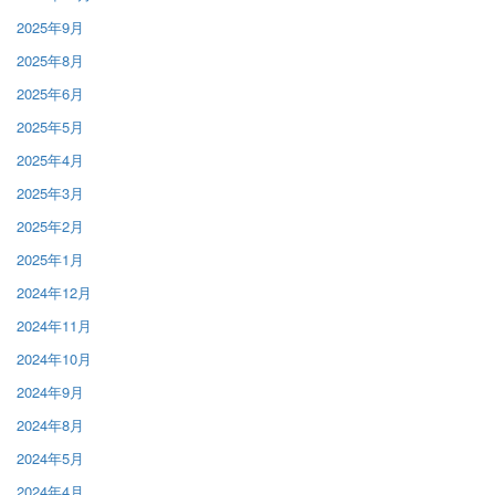
2025年9月
2025年8月
2025年6月
2025年5月
2025年4月
2025年3月
2025年2月
2025年1月
2024年12月
2024年11月
2024年10月
2024年9月
2024年8月
2024年5月
2024年4月