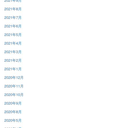
2021年9月
2021年8月
2021年7月
2021年6月
2021年5月
2021年4月
2021年3月
2021年2月
2021年1月
2020年12月
2020年11月
2020年10月
2020年9月
2020年8月
2020年5月