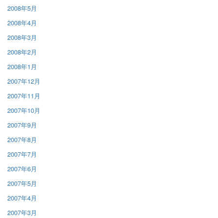
2008年5月
2008年4月
2008年3月
2008年2月
2008年1月
2007年12月
2007年11月
2007年10月
2007年9月
2007年8月
2007年7月
2007年6月
2007年5月
2007年4月
2007年3月