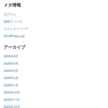
メタ情報
ログイン
投稿フィード
コメントフィード
WordPress.org
アーカイブ
2026年6月
2026年5月
2026年3月
2026年2月
2026年1月
2025年12月
2025年11月
2025年10月