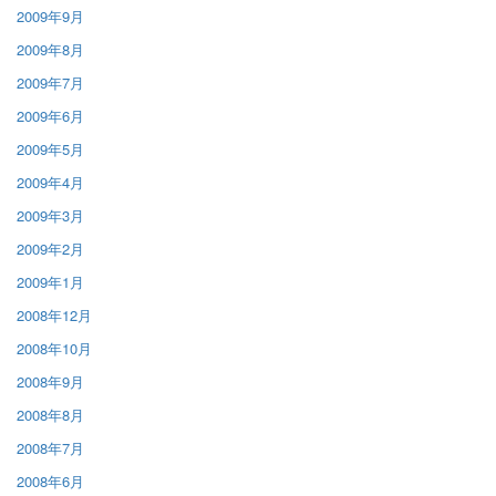
2009年9月
2009年8月
2009年7月
2009年6月
2009年5月
2009年4月
2009年3月
2009年2月
2009年1月
2008年12月
2008年10月
2008年9月
2008年8月
2008年7月
2008年6月