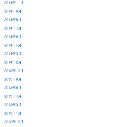
2014年11月
2014年9月
2014年8月
2014年7月
2014年6月
2014年5月
2014年3月
2014年2月
2013年12月
2013年9月
2013年8月
2013年4月
2013年3月
2013年1月
2012年12月