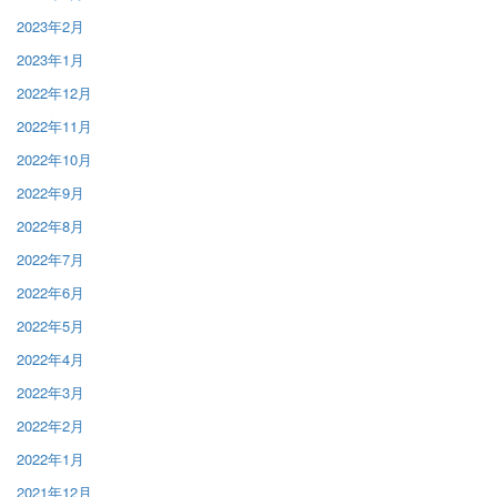
2023年2月
2023年1月
2022年12月
2022年11月
2022年10月
2022年9月
2022年8月
2022年7月
2022年6月
2022年5月
2022年4月
2022年3月
2022年2月
2022年1月
2021年12月