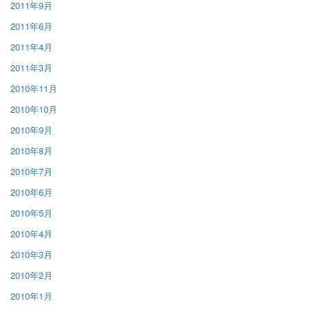
2011年9月
2011年6月
2011年4月
2011年3月
2010年11月
2010年10月
2010年9月
2010年8月
2010年7月
2010年6月
2010年5月
2010年4月
2010年3月
2010年2月
2010年1月