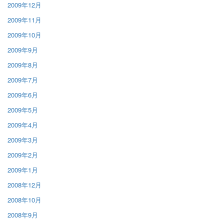
2009年12月
2009年11月
2009年10月
2009年9月
2009年8月
2009年7月
2009年6月
2009年5月
2009年4月
2009年3月
2009年2月
2009年1月
2008年12月
2008年10月
2008年9月