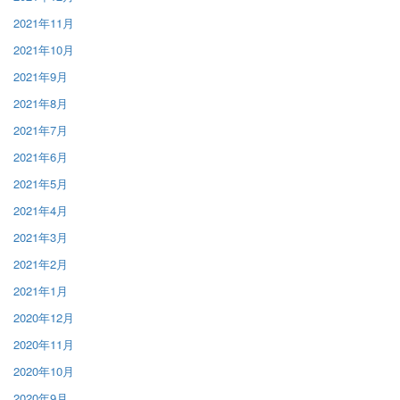
2021年11月
2021年10月
2021年9月
2021年8月
2021年7月
2021年6月
2021年5月
2021年4月
2021年3月
2021年2月
2021年1月
2020年12月
2020年11月
2020年10月
2020年9月