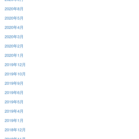
2020年8月
2020年5月
2020年4月
2020年3月
2020年2月
2020年1月
2019年12月
2019年10月
2019年9月
2019年6月
2019年5月
2019年4月
2019年1月
2018年12月
2018年11月