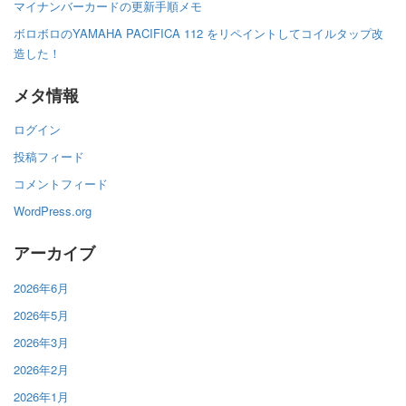
マイナンバーカードの更新手順メモ
ボロボロのYAMAHA PACIFICA 112 をリペイントしてコイルタップ改
造した！
メタ情報
ログイン
投稿フィード
コメントフィード
WordPress.org
アーカイブ
2026年6月
2026年5月
2026年3月
2026年2月
2026年1月