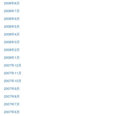
2008年8月
2008年7月
2008年6月
2008年5月
2008年4月
2008年3月
2008年2月
2008年1月
2007年12月
2007年11月
2007年10月
2007年9月
2007年8月
2007年7月
2007年6月