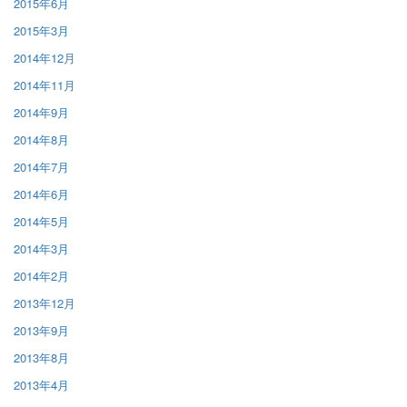
2015年6月
2015年3月
2014年12月
2014年11月
2014年9月
2014年8月
2014年7月
2014年6月
2014年5月
2014年3月
2014年2月
2013年12月
2013年9月
2013年8月
2013年4月