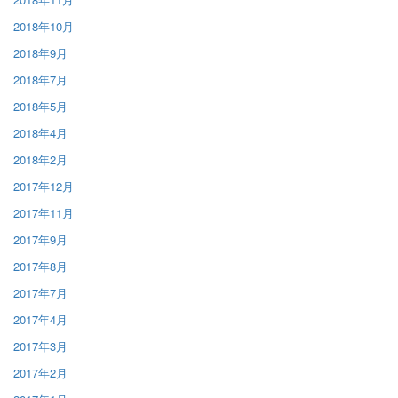
2018年10月
2018年9月
2018年7月
2018年5月
2018年4月
2018年2月
2017年12月
2017年11月
2017年9月
2017年8月
2017年7月
2017年4月
2017年3月
2017年2月