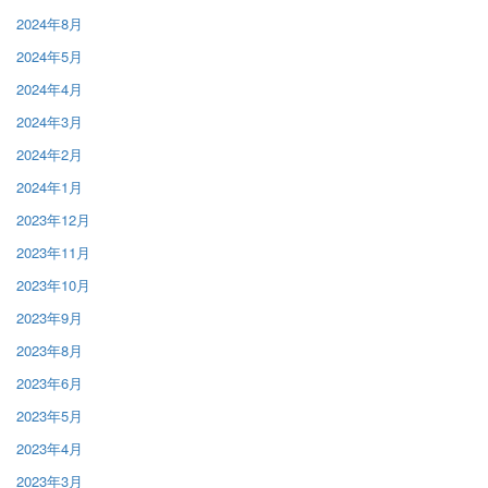
2024年8月
2024年5月
2024年4月
2024年3月
2024年2月
2024年1月
2023年12月
2023年11月
2023年10月
2023年9月
2023年8月
2023年6月
2023年5月
2023年4月
2023年3月