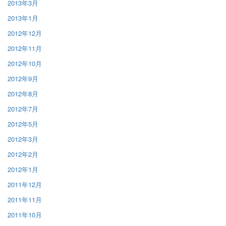
2013年3月
2013年1月
2012年12月
2012年11月
2012年10月
2012年9月
2012年8月
2012年7月
2012年5月
2012年3月
2012年2月
2012年1月
2011年12月
2011年11月
2011年10月