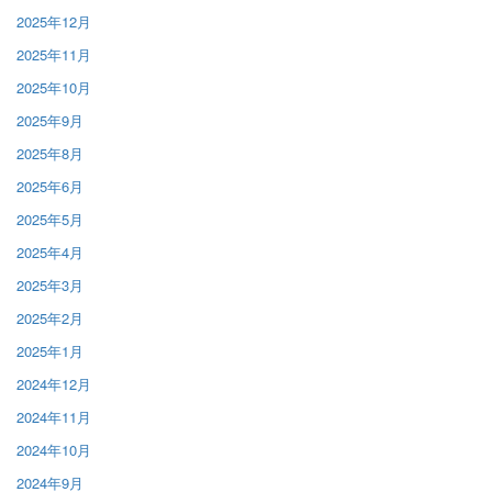
2025年12月
2025年11月
2025年10月
2025年9月
2025年8月
2025年6月
2025年5月
2025年4月
2025年3月
2025年2月
2025年1月
2024年12月
2024年11月
2024年10月
2024年9月