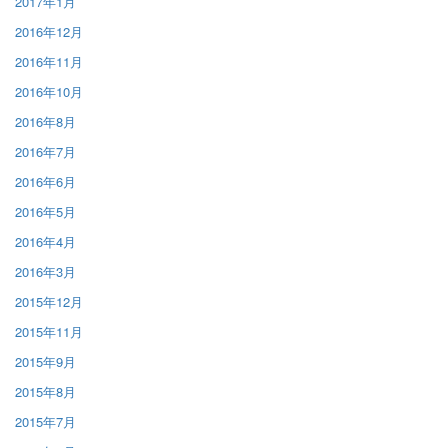
2017年1月
2016年12月
2016年11月
2016年10月
2016年8月
2016年7月
2016年6月
2016年5月
2016年4月
2016年3月
2015年12月
2015年11月
2015年9月
2015年8月
2015年7月