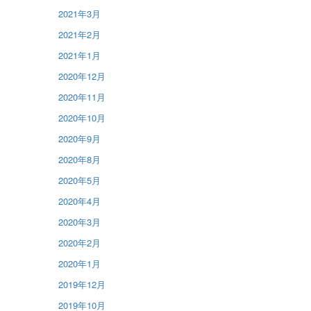
2021年3月
2021年2月
2021年1月
2020年12月
2020年11月
2020年10月
2020年9月
2020年8月
2020年5月
2020年4月
2020年3月
2020年2月
2020年1月
2019年12月
2019年10月