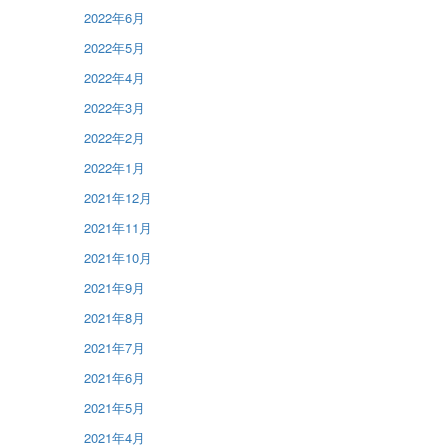
2022年6月
2022年5月
2022年4月
2022年3月
2022年2月
2022年1月
2021年12月
2021年11月
2021年10月
2021年9月
2021年8月
2021年7月
2021年6月
2021年5月
2021年4月