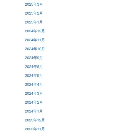
2025年3月
2025年2月
2025年1月
2024年12月
2024年11月
2024年10月
2024年9月
2024年8月
2024年5月
2024年4月
2024年3月
2024年2月
2024年1月
2023年12月
2023年11月