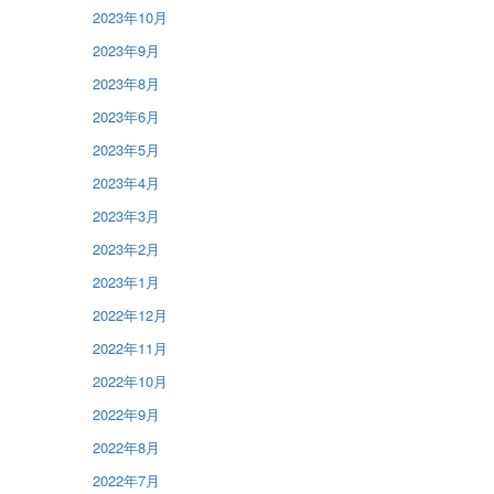
2023年10月
2023年9月
2023年8月
2023年6月
2023年5月
2023年4月
2023年3月
2023年2月
2023年1月
2022年12月
2022年11月
2022年10月
2022年9月
2022年8月
2022年7月