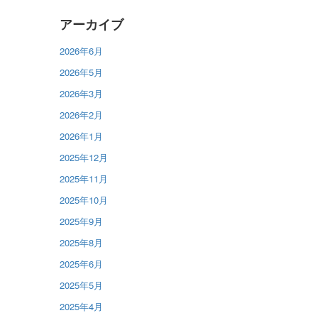
アーカイブ
2026年6月
2026年5月
2026年3月
2026年2月
2026年1月
2025年12月
2025年11月
2025年10月
2025年9月
2025年8月
2025年6月
2025年5月
2025年4月