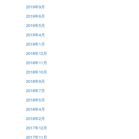
2019年9月
2019年6月
2019年5月
2019年4月
2019年1月
2018年12月
2018年11月
2018年10月
2018年9月
2018年7月
2018年5月
2018年4月
2018年2月
2017年12月
2017年11月