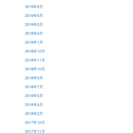
2019年9月
2019年6月
2019年5月
2019年4月
2019年1月
2018年12月
2018年11月
2018年10月
2018年9月
2018年7月
2018年5月
2018年4月
2018年2月
2017年12月
2017年11月