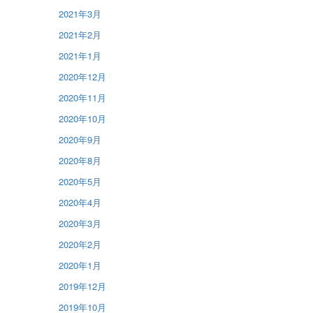
2021年3月
2021年2月
2021年1月
2020年12月
2020年11月
2020年10月
2020年9月
2020年8月
2020年5月
2020年4月
2020年3月
2020年2月
2020年1月
2019年12月
2019年10月