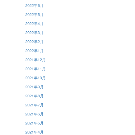
2022年6月
2022年5月
2022年4月
2022年3月
2022年2月
2022年1月
2021年12月
2021年11月
2021年10月
2021年9月
2021年8月
2021年7月
2021年6月
2021年5月
2021年4月