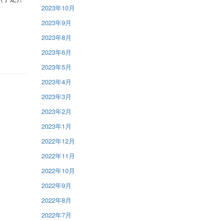
2023年10月
2023年9月
2023年8月
2023年6月
2023年5月
2023年4月
2023年3月
2023年2月
2023年1月
2022年12月
2022年11月
2022年10月
2022年9月
2022年8月
2022年7月