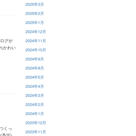
2025年3月
2025年2月
2025年1月
2024年12月
ブログが
2024年11月
れかわい
2024年10月
2024年9月
2024年8月
2024年5月
2024年4月
2024年3月
2024年2月
2024年1月
2023年12月
つくっ
2023年11月
(予定)。