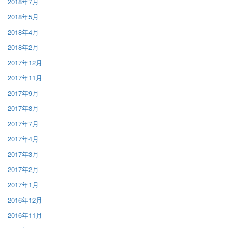
2018年7月
2018年5月
2018年4月
2018年2月
2017年12月
2017年11月
2017年9月
2017年8月
2017年7月
2017年4月
2017年3月
2017年2月
2017年1月
2016年12月
2016年11月