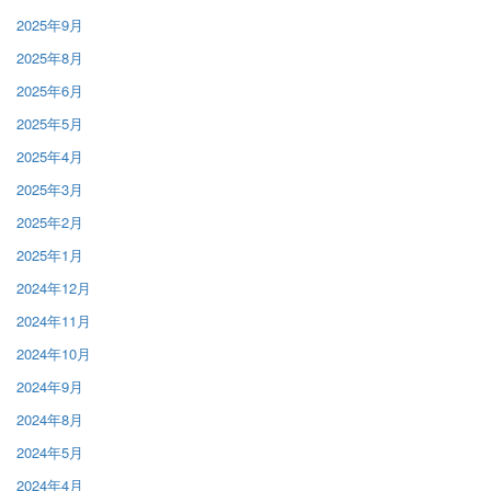
2025年9月
2025年8月
2025年6月
2025年5月
2025年4月
2025年3月
2025年2月
2025年1月
2024年12月
2024年11月
2024年10月
2024年9月
2024年8月
2024年5月
2024年4月