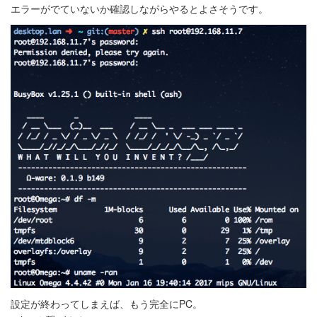
エラーがでていないか確認しながらやるとよさそうです。
設定が終わってしまえば、もう完全にPC。