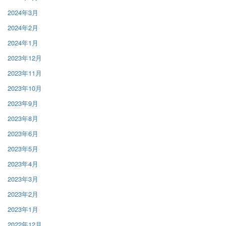
2024年3月
2024年2月
2024年1月
2023年12月
2023年11月
2023年10月
2023年9月
2023年8月
2023年6月
2023年5月
2023年4月
2023年3月
2023年2月
2023年1月
2022年12月