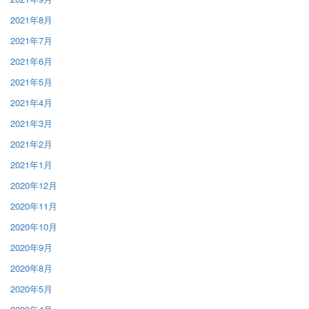
2021年8月
2021年7月
2021年6月
2021年5月
2021年4月
2021年3月
2021年2月
2021年1月
2020年12月
2020年11月
2020年10月
2020年9月
2020年8月
2020年5月