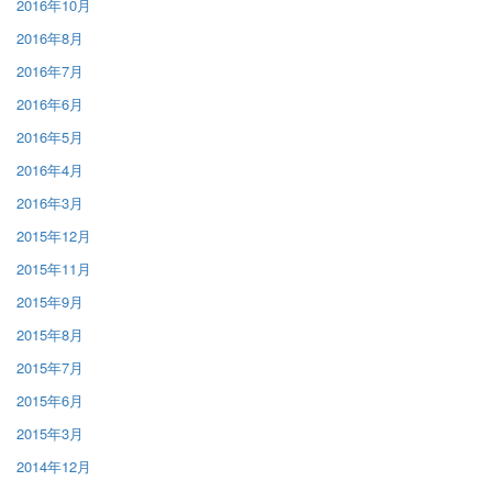
2016年10月
2016年8月
2016年7月
2016年6月
2016年5月
2016年4月
2016年3月
2015年12月
2015年11月
2015年9月
2015年8月
2015年7月
2015年6月
2015年3月
2014年12月