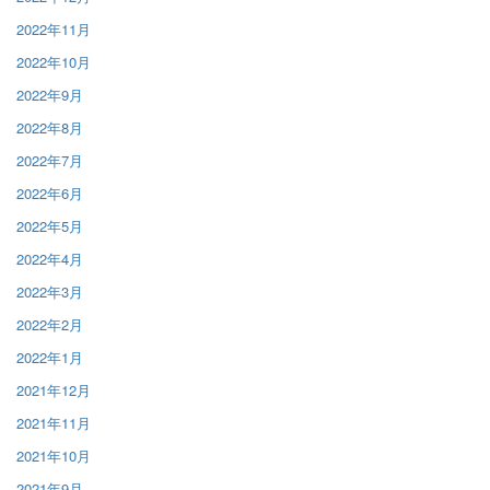
2022年11月
2022年10月
2022年9月
2022年8月
2022年7月
2022年6月
2022年5月
2022年4月
2022年3月
2022年2月
2022年1月
2021年12月
2021年11月
2021年10月
2021年9月