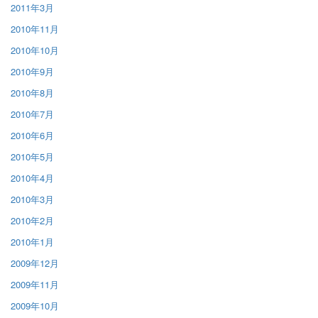
2011年3月
2010年11月
2010年10月
2010年9月
2010年8月
2010年7月
2010年6月
2010年5月
2010年4月
2010年3月
2010年2月
2010年1月
2009年12月
2009年11月
2009年10月