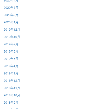
2020年4月
2020年3月
2020年2月
2020年1月
2019年12月
2019年10月
2019年9月
2019年6月
2019年5月
2019年4月
2019年1月
2018年12月
2018年11月
2018年10月
2018年9月