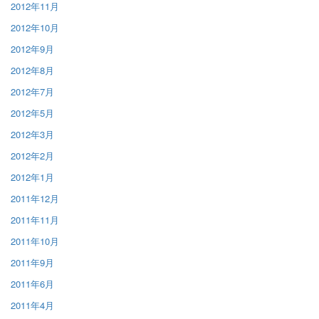
2012年11月
2012年10月
2012年9月
2012年8月
2012年7月
2012年5月
2012年3月
2012年2月
2012年1月
2011年12月
2011年11月
2011年10月
2011年9月
2011年6月
2011年4月