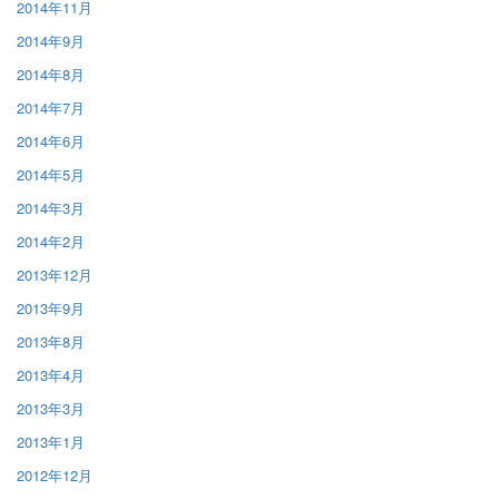
2014年11月
2014年9月
2014年8月
2014年7月
2014年6月
2014年5月
2014年3月
2014年2月
2013年12月
2013年9月
2013年8月
2013年4月
2013年3月
2013年1月
2012年12月