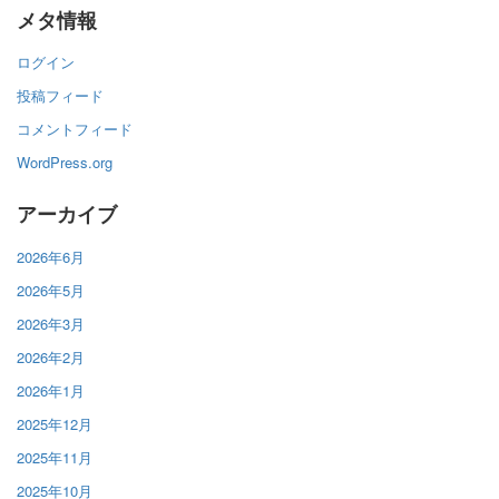
メタ情報
ログイン
投稿フィード
コメントフィード
WordPress.org
アーカイブ
2026年6月
2026年5月
2026年3月
2026年2月
2026年1月
2025年12月
2025年11月
2025年10月