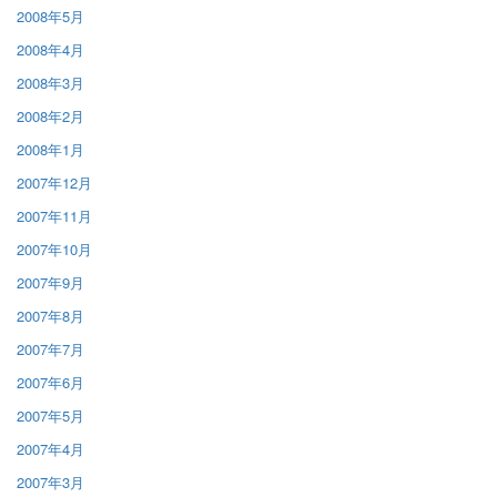
2008年5月
2008年4月
2008年3月
2008年2月
2008年1月
2007年12月
2007年11月
2007年10月
2007年9月
2007年8月
2007年7月
2007年6月
2007年5月
2007年4月
2007年3月