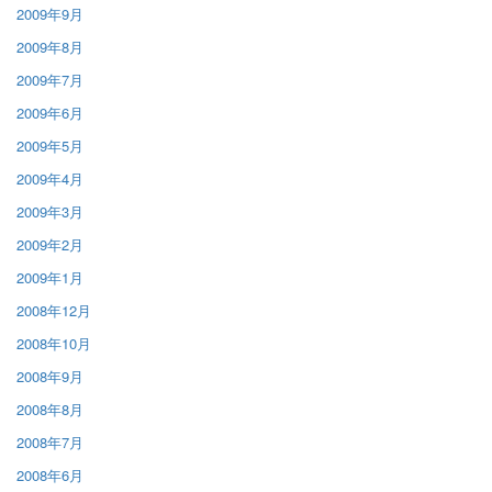
2009年9月
2009年8月
2009年7月
2009年6月
2009年5月
2009年4月
2009年3月
2009年2月
2009年1月
2008年12月
2008年10月
2008年9月
2008年8月
2008年7月
2008年6月