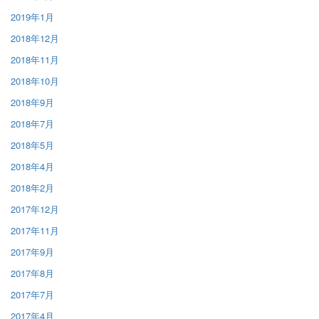
2019年1月
2018年12月
2018年11月
2018年10月
2018年9月
2018年7月
2018年5月
2018年4月
2018年2月
2017年12月
2017年11月
2017年9月
2017年8月
2017年7月
2017年4月