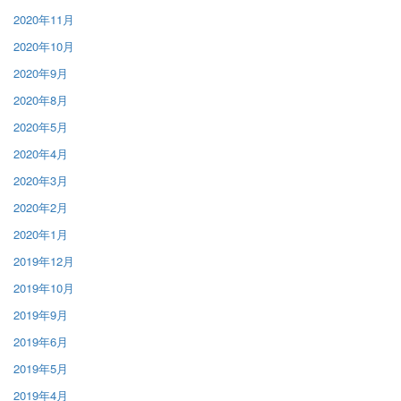
2020年11月
2020年10月
2020年9月
2020年8月
2020年5月
2020年4月
2020年3月
2020年2月
2020年1月
2019年12月
2019年10月
2019年9月
2019年6月
2019年5月
2019年4月