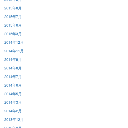
2015年8月
2015年7月
2015年6月
2015年3月
2014年12月
2014年11月
2014年9月
2014年8月
2014年7月
2014年6月
2014年5月
2014年3月
2014年2月
2013年12月
2013年9月