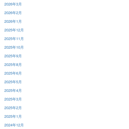
2026年3月
2026年2月
2026年1月
2025年12月
2025年11月
2025年10月
2025年9月
2025年8月
2025年6月
2025年5月
2025年4月
2025年3月
2025年2月
2025年1月
2024年12月