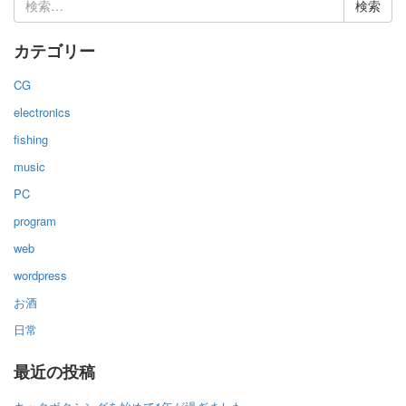
索:
カテゴリー
CG
electronics
fishing
music
PC
program
web
wordpress
お酒
日常
最近の投稿