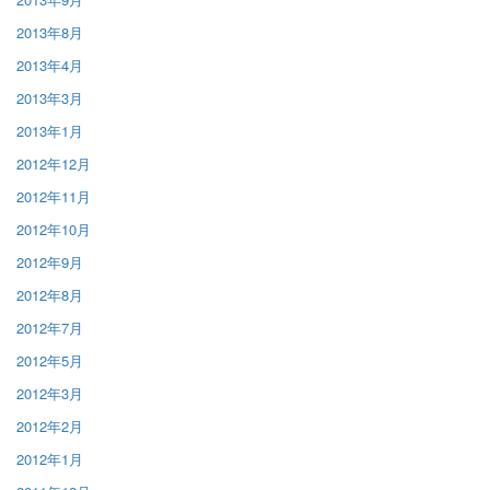
2013年8月
2013年4月
2013年3月
2013年1月
2012年12月
2012年11月
2012年10月
2012年9月
2012年8月
2012年7月
2012年5月
2012年3月
2012年2月
2012年1月