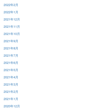
2022年2月
2022年1月
2021年12月
2021年11月
2021年10月
2021年9月
2021年8月
2021年7月
2021年6月
2021年5月
2021年4月
2021年3月
2021年2月
2021年1月
2020年12月