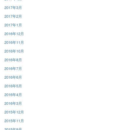
2017年3月
2017年2月
2017年1月
2016年12月
2016年11月
2016年10月
2016年8月
2016年7月
2016年6月
2016年5月
2016年4月
2016年3月
2015年12月
2015年11月
2015年9月