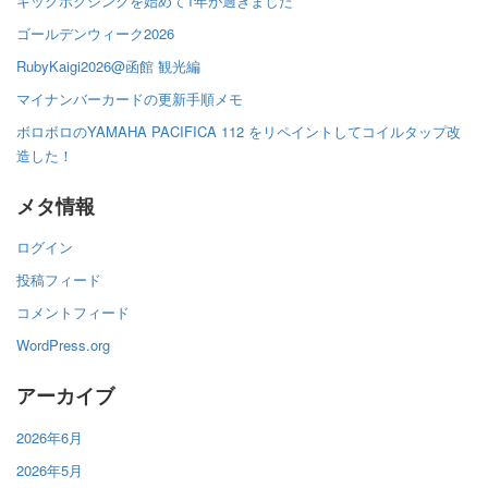
キックボクシングを始めて1年が過ぎました
ゴールデンウィーク2026
RubyKaigi2026@函館 観光編
マイナンバーカードの更新手順メモ
ボロボロのYAMAHA PACIFICA 112 をリペイントしてコイルタップ改
造した！
メタ情報
ログイン
投稿フィード
コメントフィード
WordPress.org
アーカイブ
2026年6月
2026年5月