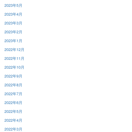
2023年5月
2023年4月
2023年3月
2023年2月
2023年1月
2022年12月
2022年11月
2022年10月
2022年9月
2022年8月
2022年7月
2022年6月
2022年5月
2022年4月
2022年3月