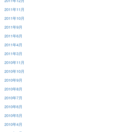
2011年12月
2011年11月
2011年10月
2011年9月
2011年6月
2011年4月
2011年3月
2010年11月
2010年10月
2010年9月
2010年8月
2010年7月
2010年6月
2010年5月
2010年4月