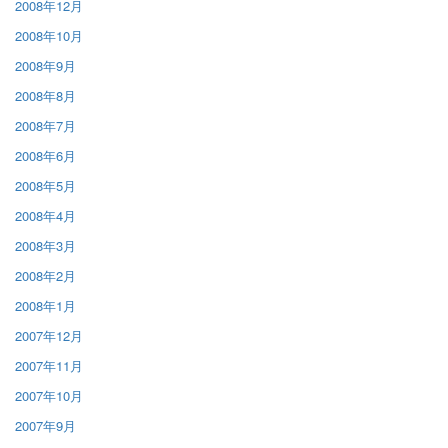
2008年12月
2008年10月
2008年9月
2008年8月
2008年7月
2008年6月
2008年5月
2008年4月
2008年3月
2008年2月
2008年1月
2007年12月
2007年11月
2007年10月
2007年9月