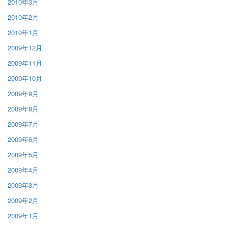
2010年3月
2010年2月
2010年1月
2009年12月
2009年11月
2009年10月
2009年9月
2009年8月
2009年7月
2009年6月
2009年5月
2009年4月
2009年3月
2009年2月
2009年1月