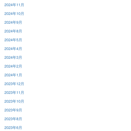
2024年11月
2024年10月
2024年9月
2024年8月
2024年5月
2024年4月
2024年3月
2024年2月
2024年1月
2023年12月
2023年11月
2023年10月
2023年9月
2023年8月
2023年6月