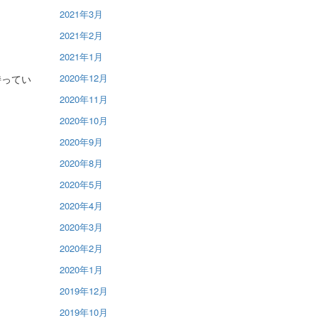
2021年3月
2021年2月
2021年1月
2020年12月
持ってい
2020年11月
2020年10月
2020年9月
2020年8月
2020年5月
2020年4月
2020年3月
2020年2月
2020年1月
2019年12月
2019年10月