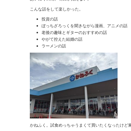
こんな話をして楽しかった。
投資の話
ぼっちざろっくを聞きながら漫画、アニメの話
老後の趣味とギターのおすすめの話
やがて控えた結婚の話
ラーメンの話
かねふく。試食めっちゃうまくて買いたくなったけど