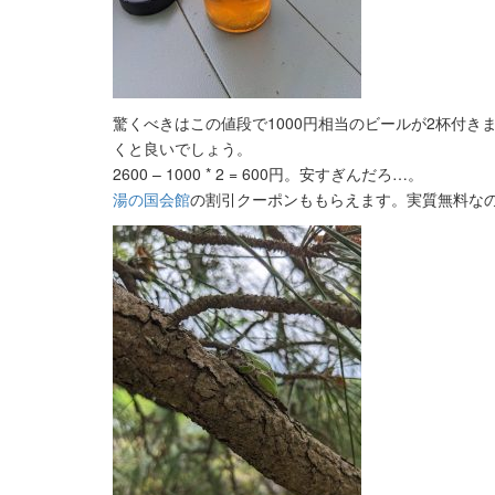
驚くべきはこの値段で1000円相当のビールが2杯付
くと良いでしょう。
2600 – 1000 * 2 = 600円。安すぎんだろ…。
湯の国会館
の割引クーポンももらえます。実質無料な