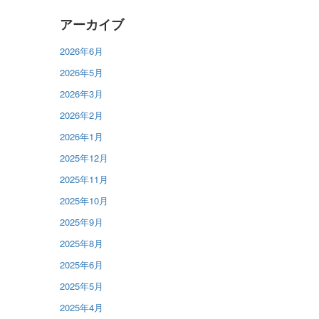
アーカイブ
2026年6月
2026年5月
2026年3月
2026年2月
2026年1月
2025年12月
2025年11月
2025年10月
2025年9月
2025年8月
2025年6月
2025年5月
2025年4月