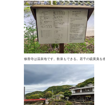
修善寺は温泉地です。飲泉もできる。若干の硫黄臭を