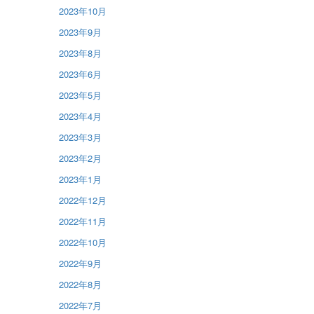
2023年10月
2023年9月
2023年8月
2023年6月
2023年5月
2023年4月
2023年3月
2023年2月
2023年1月
2022年12月
2022年11月
2022年10月
2022年9月
2022年8月
2022年7月