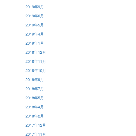
2019年9月
2019年6月
2019年5月
2019年4月
2019年1月
2018年12月
2018年11月
2018年10月
2018年9月
2018年7月
2018年5月
2018年4月
2018年2月
2017年12月
2017年11月