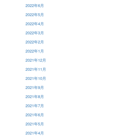
2022年6月
2022年5月
2022年4月
2022年3月
2022年2月
2022年1月
2021年12月
2021年11月
2021年10月
2021年9月
2021年8月
2021年7月
2021年6月
2021年5月
2021年4月