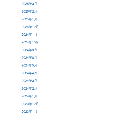
2025年3月
2025年2月
2025年1月
2024年12月
2024年11月
2024年10月
2024年9月
2024年8月
2024年5月
2024年4月
2024年3月
2024年2月
2024年1月
2023年12月
2023年11月