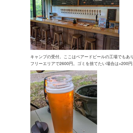
キャンプの受付。ここはベアードビールの工場でもあ
フリーエリアで2600円。ゴミを捨てたい場合は+200円