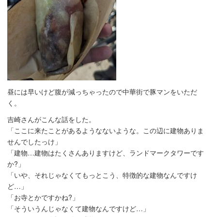
昼には早いけど腹が減っちゃったので中華街で豚マンをいただ
く。
吉崎さんがこんな話をした。
「ここに来たことがあるようなないような。この辺に建物ありま
せんでしたっけ」
「建物…建物はたくさんありますけど、ランドマークタワーです
か?」
「いや、それじゃなくてもっとこう、特徴的な建物なんですけ
ど…」
「お寺とかですかね?」
「そういうんじゃなくて建物なんですけど…」