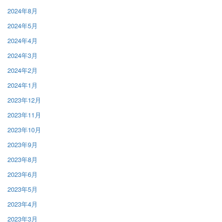
2024年8月
2024年5月
2024年4月
2024年3月
2024年2月
2024年1月
2023年12月
2023年11月
2023年10月
2023年9月
2023年8月
2023年6月
2023年5月
2023年4月
2023年3月