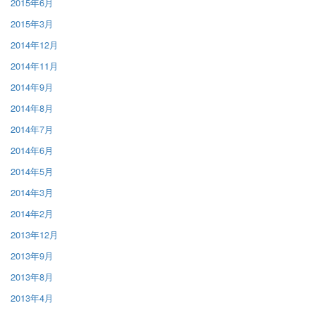
2015年6月
2015年3月
2014年12月
2014年11月
2014年9月
2014年8月
2014年7月
2014年6月
2014年5月
2014年3月
2014年2月
2013年12月
2013年9月
2013年8月
2013年4月