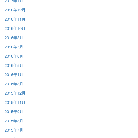
2017年1月
2016年12月
2016年11月
2016年10月
2016年8月
2016年7月
2016年6月
2016年5月
2016年4月
2016年3月
2015年12月
2015年11月
2015年9月
2015年8月
2015年7月