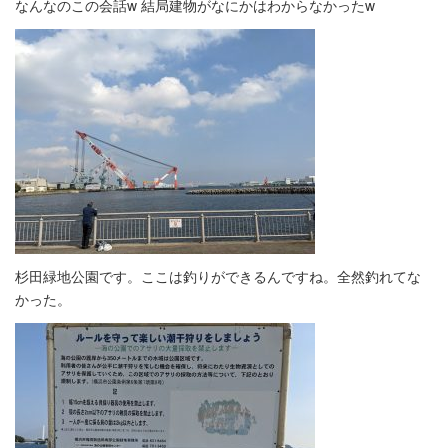
なんなのこの会話w 結局建物がなにかはわからなかったw
杉田緑地公園です。ここは釣りができるんですね。全然釣れてな
かった。