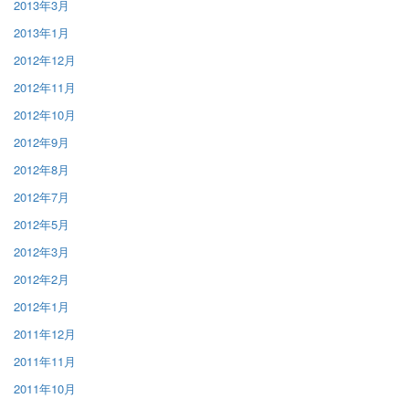
2013年3月
2013年1月
2012年12月
2012年11月
2012年10月
2012年9月
2012年8月
2012年7月
2012年5月
2012年3月
2012年2月
2012年1月
2011年12月
2011年11月
2011年10月