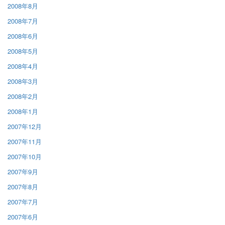
2008年8月
2008年7月
2008年6月
2008年5月
2008年4月
2008年3月
2008年2月
2008年1月
2007年12月
2007年11月
2007年10月
2007年9月
2007年8月
2007年7月
2007年6月