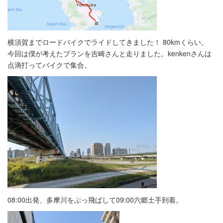
横須賀までロードバイクでライドしてきました！ 80kmくらい。
今回は僕が考えたプランを吉崎さんと走りました。kenkenさんは
点滴打ってバイクで集合。
08:00出発、多摩川をぶっ飛ばして09:00六郷土手到着。