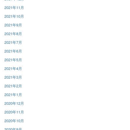
2021年11月
2021年10月
2021年9月
2021年8月
2021年7月
2021年6月
2021年5月
2021年4月
2021年3月
2021年2月
2021年1月
2020年12月
2020年11月
2020年10月
2020年9月