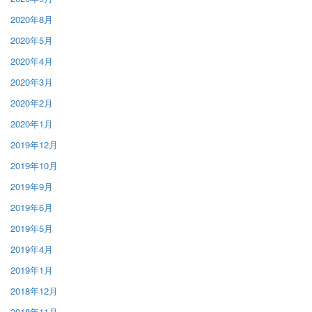
2020年8月
2020年5月
2020年4月
2020年3月
2020年2月
2020年1月
2019年12月
2019年10月
2019年9月
2019年6月
2019年5月
2019年4月
2019年1月
2018年12月
2018年11月