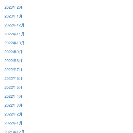
2023年2月
2023年1月
2022年12月
2022年11月
2022年10月
2022年9月
2022年8月
2022年7月
2022年6月
2022年5月
2022年4月
2022年3月
2022年2月
2022年1月
2021年12月