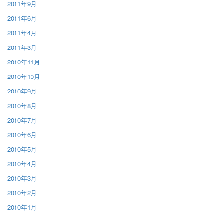
2011年9月
2011年6月
2011年4月
2011年3月
2010年11月
2010年10月
2010年9月
2010年8月
2010年7月
2010年6月
2010年5月
2010年4月
2010年3月
2010年2月
2010年1月