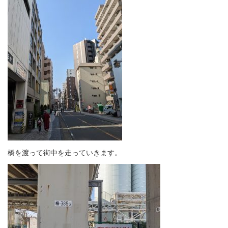
橋を渡って街中を走っていきます。