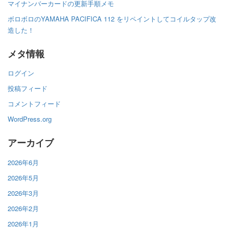
マイナンバーカードの更新手順メモ
ボロボロのYAMAHA PACIFICA 112 をリペイントしてコイルタップ改
造した！
メタ情報
ログイン
投稿フィード
コメントフィード
WordPress.org
アーカイブ
2026年6月
2026年5月
2026年3月
2026年2月
2026年1月