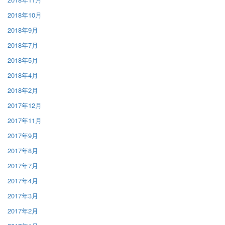
2018年10月
2018年9月
2018年7月
2018年5月
2018年4月
2018年2月
2017年12月
2017年11月
2017年9月
2017年8月
2017年7月
2017年4月
2017年3月
2017年2月