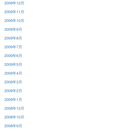
2009年12月
2009年11月
2009年10月
2009年9月
2009年8月
2009年7月
2009年6月
2009年5月
2009年4月
2009年3月
2009年2月
2009年1月
2008年12月
2008年10月
2008年9月