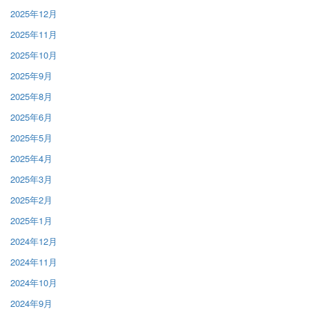
2025年12月
2025年11月
2025年10月
2025年9月
2025年8月
2025年6月
2025年5月
2025年4月
2025年3月
2025年2月
2025年1月
2024年12月
2024年11月
2024年10月
2024年9月