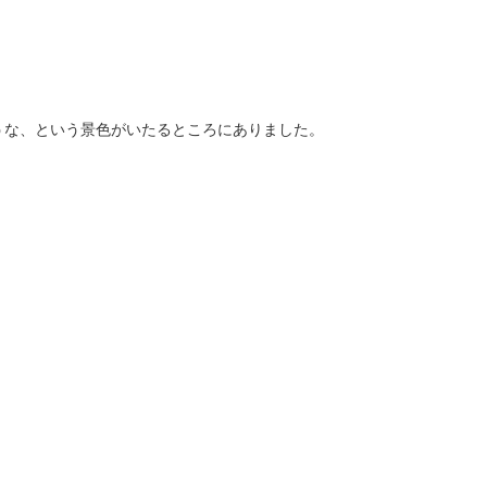
うな、という景色がいたるところにありました。