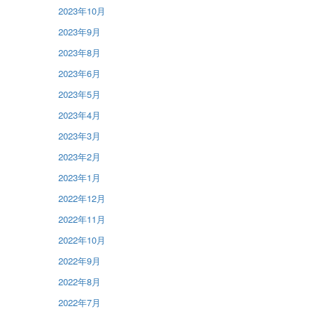
2023年10月
2023年9月
2023年8月
2023年6月
2023年5月
2023年4月
2023年3月
2023年2月
2023年1月
2022年12月
2022年11月
2022年10月
2022年9月
2022年8月
2022年7月