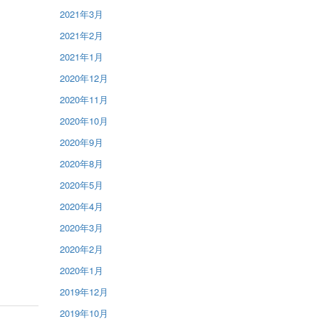
2021年3月
2021年2月
2021年1月
2020年12月
2020年11月
2020年10月
2020年9月
2020年8月
2020年5月
2020年4月
2020年3月
2020年2月
2020年1月
2019年12月
2019年10月