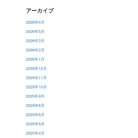
アーカイブ
2026年6月
2026年5月
2026年3月
2026年2月
2026年1月
2025年12月
2025年11月
2025年10月
2025年9月
2025年8月
2025年6月
2025年5月
2025年4月