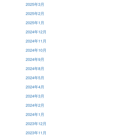
2025年3月
2025年2月
2025年1月
2024年12月
2024年11月
2024年10月
2024年9月
2024年8月
2024年5月
2024年4月
2024年3月
2024年2月
2024年1月
2023年12月
2023年11月