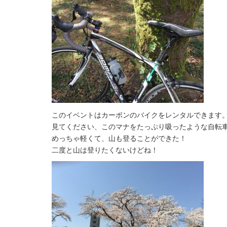
このイベントはカーボンのバイクをレンタルできます。3
見てください、このマナをたっぷり吸ったような自転
めっちゃ軽くて、山も登ることができた！
二度と山は登りたくないけどね！