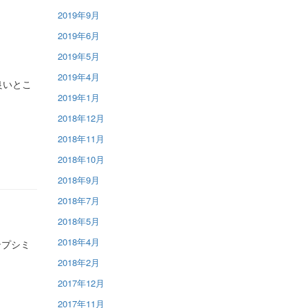
2019年9月
2019年6月
2019年5月
2019年4月
良いとこ
2019年1月
2018年12月
2018年11月
2018年10月
2018年9月
2018年7月
2018年5月
2018年4月
ンプシミ
2018年2月
2017年12月
2017年11月