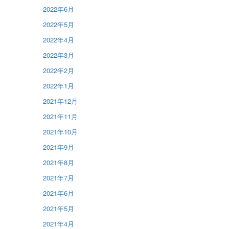
2022年6月
2022年5月
2022年4月
2022年3月
2022年2月
2022年1月
2021年12月
2021年11月
2021年10月
2021年9月
2021年8月
2021年7月
2021年6月
2021年5月
2021年4月