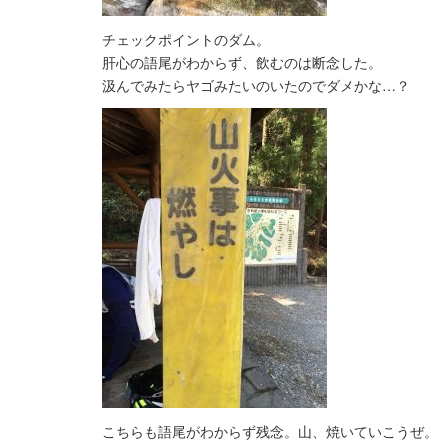
チェックポイントのダム。
肝心の語尾がわからず、飲むのは断念した。
汲んでみたらヤゴみたいのいたのでダメかな…？
こちらも語尾がわからず残念。山、焼いていこうぜ。