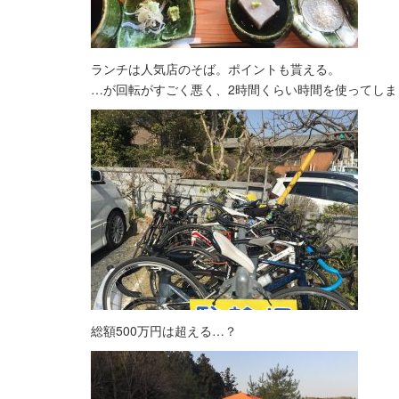
ランチは人気店のそば。ポイントも貰える。
…が回転がすごく悪く、2時間くらい時間を使ってしま
総額500万円は超える…？