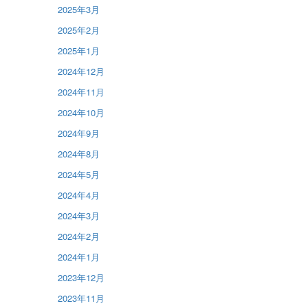
2025年3月
2025年2月
2025年1月
2024年12月
2024年11月
2024年10月
2024年9月
2024年8月
2024年5月
2024年4月
2024年3月
2024年2月
2024年1月
2023年12月
2023年11月