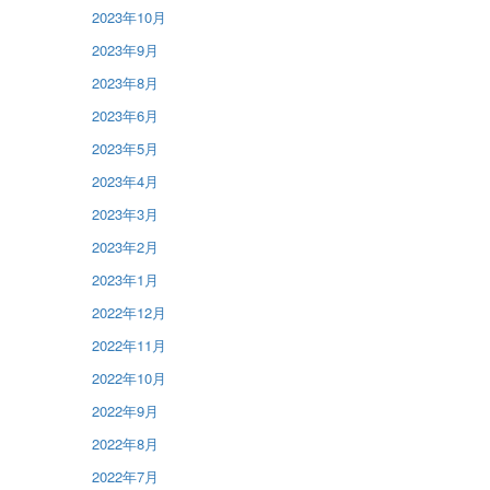
2023年10月
2023年9月
2023年8月
2023年6月
2023年5月
2023年4月
2023年3月
2023年2月
2023年1月
2022年12月
2022年11月
2022年10月
2022年9月
2022年8月
2022年7月