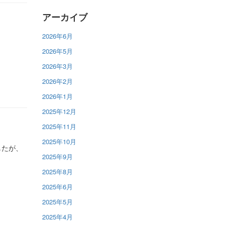
アーカイブ
2026年6月
2026年5月
2026年3月
2026年2月
2026年1月
2025年12月
2025年11月
2025年10月
したが、
2025年9月
2025年8月
2025年6月
2025年5月
2025年4月