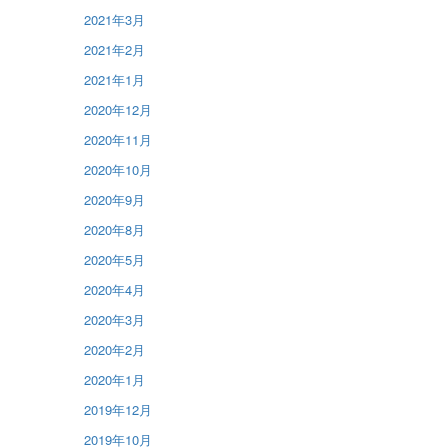
2021年3月
2021年2月
2021年1月
2020年12月
2020年11月
2020年10月
2020年9月
2020年8月
2020年5月
2020年4月
2020年3月
2020年2月
2020年1月
2019年12月
2019年10月