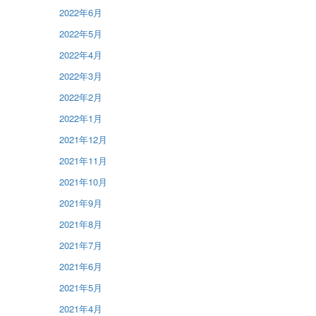
2022年6月
2022年5月
2022年4月
2022年3月
2022年2月
2022年1月
2021年12月
2021年11月
2021年10月
2021年9月
2021年8月
2021年7月
2021年6月
2021年5月
2021年4月