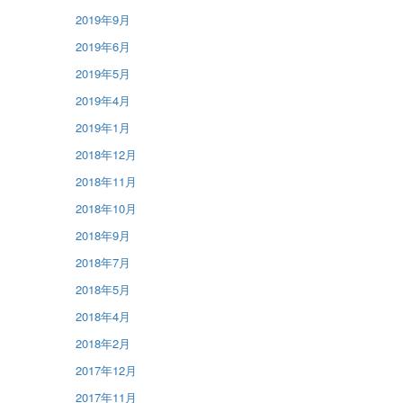
2019年9月
2019年6月
2019年5月
2019年4月
2019年1月
2018年12月
2018年11月
2018年10月
2018年9月
2018年7月
2018年5月
2018年4月
2018年2月
2017年12月
2017年11月