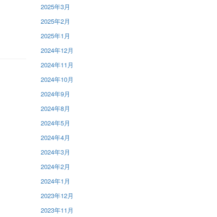
2025年3月
2025年2月
2025年1月
2024年12月
2024年11月
2024年10月
2024年9月
2024年8月
2024年5月
2024年4月
2024年3月
2024年2月
2024年1月
2023年12月
2023年11月