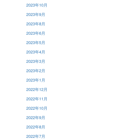
2023年10月
2023年9月
2023年8月
2023年6月
2023年5月
2023年4月
2023年3月
2023年2月
2023年1月
2022年12月
2022年11月
2022年10月
2022年9月
2022年8月
2022年7月