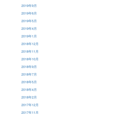
2019年9月
2019年6月
2019年5月
2019年4月
2019年1月
2018年12月
2018年11月
2018年10月
2018年9月
2018年7月
2018年5月
2018年4月
2018年2月
2017年12月
2017年11月