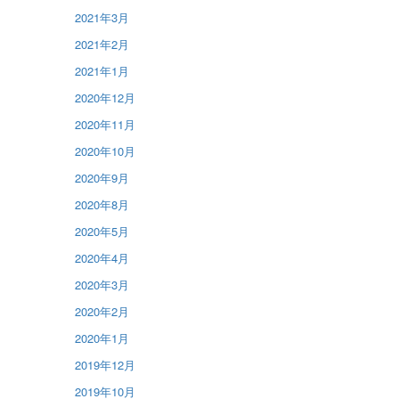
2021年3月
2021年2月
2021年1月
2020年12月
2020年11月
2020年10月
2020年9月
2020年8月
2020年5月
2020年4月
2020年3月
2020年2月
2020年1月
2019年12月
2019年10月