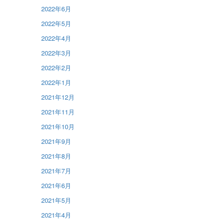
2022年6月
2022年5月
2022年4月
2022年3月
2022年2月
2022年1月
2021年12月
2021年11月
2021年10月
2021年9月
2021年8月
2021年7月
2021年6月
2021年5月
2021年4月