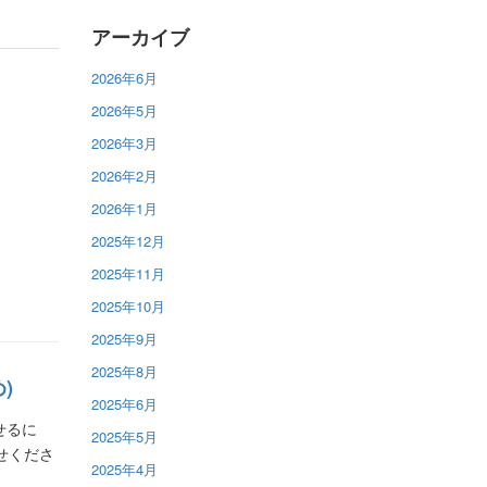
アーカイブ
2026年6月
2026年5月
2026年3月
2026年2月
2026年1月
2025年12月
2025年11月
2025年10月
2025年9月
2025年8月
)
2025年6月
せるに
2025年5月
せくださ
2025年4月