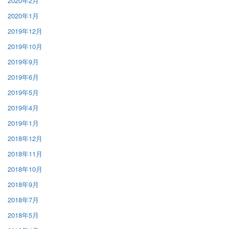
2020年2月
2020年1月
2019年12月
2019年10月
2019年9月
2019年6月
2019年5月
2019年4月
2019年1月
2018年12月
2018年11月
2018年10月
2018年9月
2018年7月
2018年5月