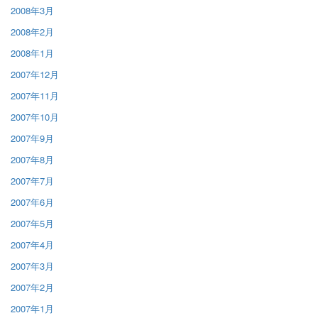
2008年3月
2008年2月
2008年1月
2007年12月
2007年11月
2007年10月
2007年9月
2007年8月
2007年7月
2007年6月
2007年5月
2007年4月
2007年3月
2007年2月
2007年1月