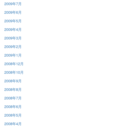
2009年7月
2009年6月
2009年5月
2009年4月
2009年3月
2009年2月
2009年1月
2008年12月
2008年10月
2008年9月
2008年8月
2008年7月
2008年6月
2008年5月
2008年4月