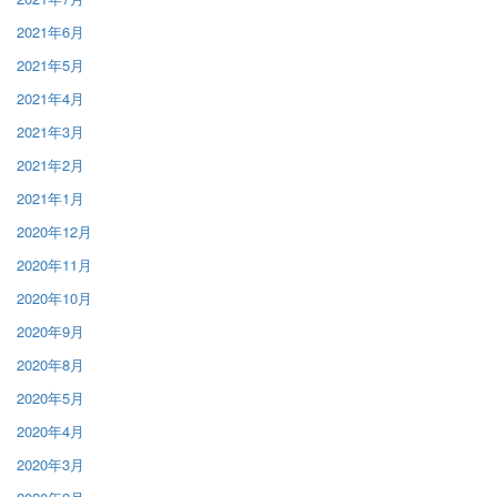
2021年6月
2021年5月
2021年4月
2021年3月
2021年2月
2021年1月
2020年12月
2020年11月
2020年10月
2020年9月
2020年8月
2020年5月
2020年4月
2020年3月