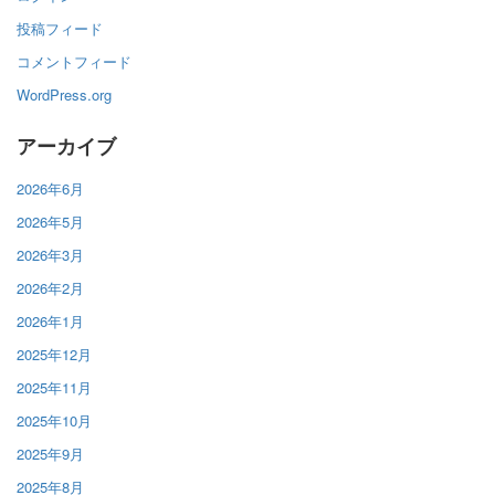
投稿フィード
コメントフィード
WordPress.org
アーカイブ
2026年6月
2026年5月
2026年3月
2026年2月
2026年1月
2025年12月
2025年11月
2025年10月
2025年9月
2025年8月