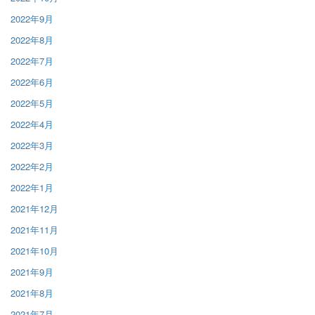
2022年9月
2022年8月
2022年7月
2022年6月
2022年5月
2022年4月
2022年3月
2022年2月
2022年1月
2021年12月
2021年11月
2021年10月
2021年9月
2021年8月
2021年7月