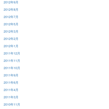
2012年9月
2012年8月
2012年7月
2012年5月
2012年3月
2012年2月
2012年1月
2011年12月
2011年11月
2011年10月
2011年9月
2011年6月
2011年4月
2011年3月
2010年11月