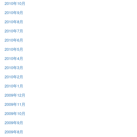
2010年10月
2010年9月
2010年8月
2010年7月
2010年6月
2010年5月
2010年4月
2010年3月
2010年2月
2010年1月
2009年12月
2009年11月
2009年10月
2009年9月
2009年8月