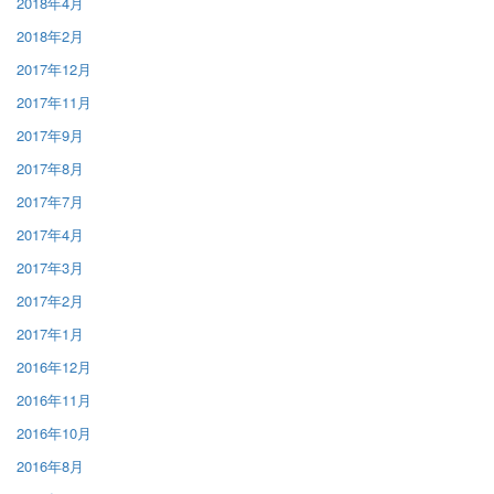
2018年4月
2018年2月
2017年12月
2017年11月
2017年9月
2017年8月
2017年7月
2017年4月
2017年3月
2017年2月
2017年1月
2016年12月
2016年11月
2016年10月
2016年8月