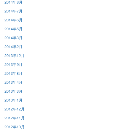
2014年8月
2014年7月
2014年6月
2014年5月
2014年3月
2014年2月
2013年12月
2013年9月
2013年8月
2013年4月
2013年3月
2013年1月
2012年12月
2012年11月
2012年10月