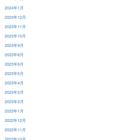
2024年1月
2023年12月
2023年11月
2023年10月
2023年9月
2023年8月
2023年6月
2023年5月
2023年4月
2023年3月
2023年2月
2023年1月
2022年12月
2022年11月
2022年10月