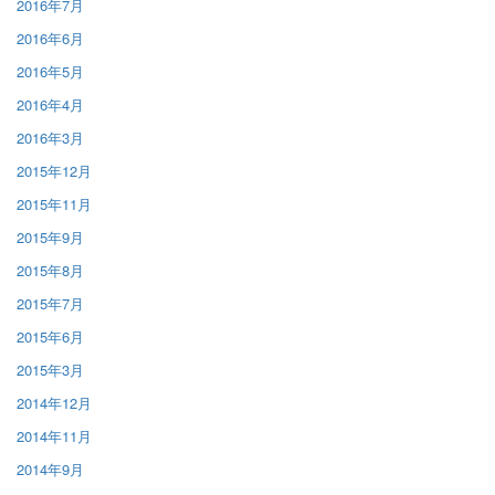
2016年7月
2016年6月
2016年5月
2016年4月
2016年3月
2015年12月
2015年11月
2015年9月
2015年8月
2015年7月
2015年6月
2015年3月
2014年12月
2014年11月
2014年9月