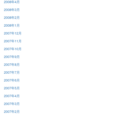
2008年4月
2008年3月
2008年2月
2008年1月
2007年12月
2007年11月
2007年10月
2007年9月
2007年8月
2007年7月
2007年6月
2007年5月
2007年4月
2007年3月
2007年2月