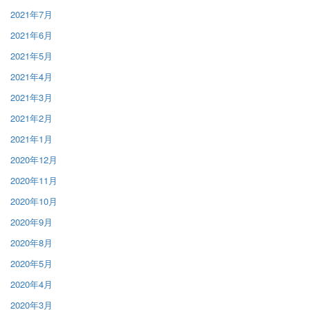
2021年7月
2021年6月
2021年5月
2021年4月
2021年3月
2021年2月
2021年1月
2020年12月
2020年11月
2020年10月
2020年9月
2020年8月
2020年5月
2020年4月
2020年3月