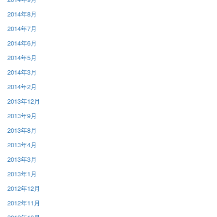
2014年8月
2014年7月
2014年6月
2014年5月
2014年3月
2014年2月
2013年12月
2013年9月
2013年8月
2013年4月
2013年3月
2013年1月
2012年12月
2012年11月