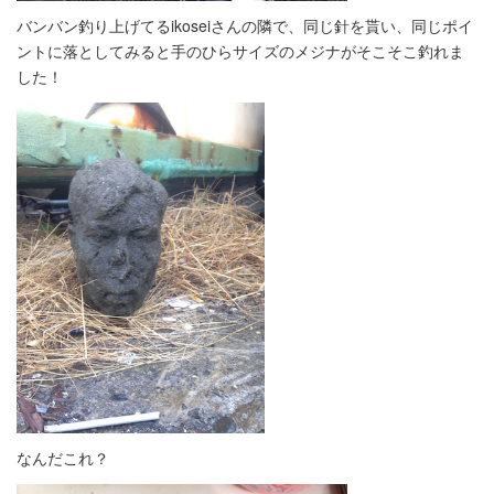
バンバン釣り上げてるikoseiさんの隣で、同じ針を貰い、同じポイ
ントに落としてみると手のひらサイズのメジナがそこそこ釣れま
した！
なんだこれ？