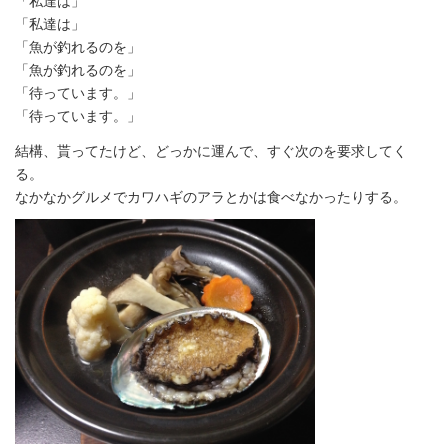
「私達は」
「私達は」
「魚が釣れるのを」
「魚が釣れるのを」
「待っています。」
「待っています。」
結構、貰ってたけど、どっかに運んで、すぐ次のを要求してく
る。
なかなかグルメでカワハギのアラとかは食べなかったりする。