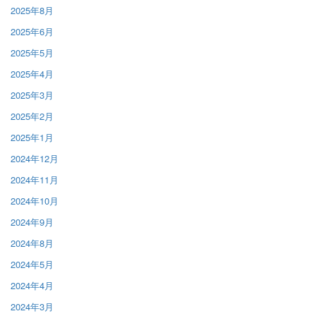
2025年8月
2025年6月
2025年5月
2025年4月
2025年3月
2025年2月
2025年1月
2024年12月
2024年11月
2024年10月
2024年9月
2024年8月
2024年5月
2024年4月
2024年3月