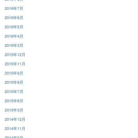
2016年7月
2016年6月
2016年5月
2016年4月
2016年3月
2015年12月
2015年11月
2015年9月
2015年8月
2015年7月
2015年6月
2015年3月
2014年12月
2014年11月
2014年9月