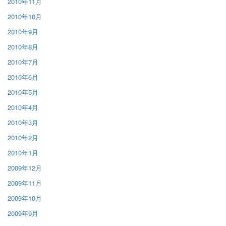
2010年11月
2010年10月
2010年9月
2010年8月
2010年7月
2010年6月
2010年5月
2010年4月
2010年3月
2010年2月
2010年1月
2009年12月
2009年11月
2009年10月
2009年9月