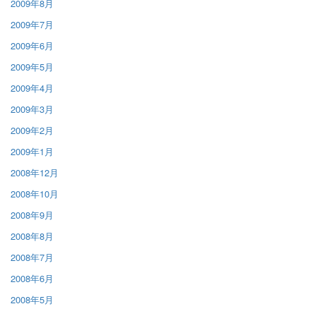
2009年8月
2009年7月
2009年6月
2009年5月
2009年4月
2009年3月
2009年2月
2009年1月
2008年12月
2008年10月
2008年9月
2008年8月
2008年7月
2008年6月
2008年5月