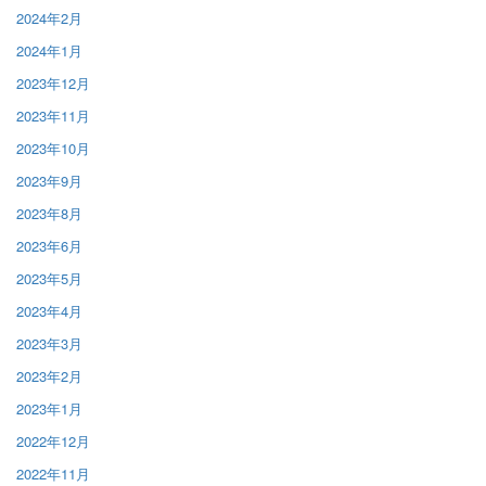
2024年2月
2024年1月
2023年12月
2023年11月
2023年10月
2023年9月
2023年8月
2023年6月
2023年5月
2023年4月
2023年3月
2023年2月
2023年1月
2022年12月
2022年11月