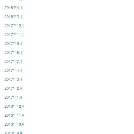
2018年4月
2018年2月
2017年12月
2017年11月
2017年9月
2017年8月
2017年7月
2017年4月
2017年3月
2017年2月
2017年1月
2016年12月
2016年11月
2016年10月
2016年8月