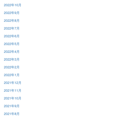
2022年10月
2022年9月
2022年8月
2022年7月
2022年6月
2022年5月
2022年4月
2022年3月
2022年2月
2022年1月
2021年12月
2021年11月
2021年10月
2021年9月
2021年8月