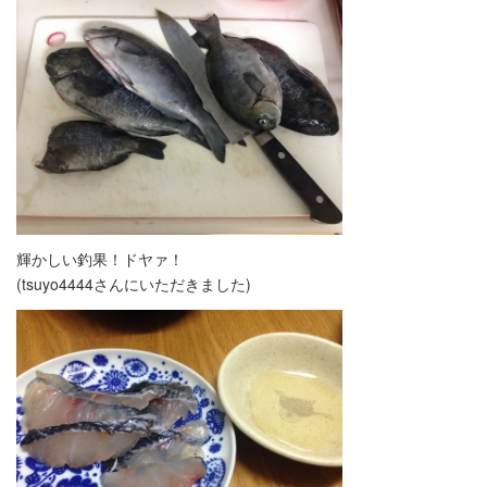
輝かしい釣果！ドヤァ！
(tsuyo4444さんにいただきました)