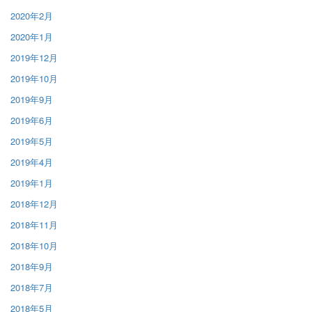
2020年2月
2020年1月
2019年12月
2019年10月
2019年9月
2019年6月
2019年5月
2019年4月
2019年1月
2018年12月
2018年11月
2018年10月
2018年9月
2018年7月
2018年5月