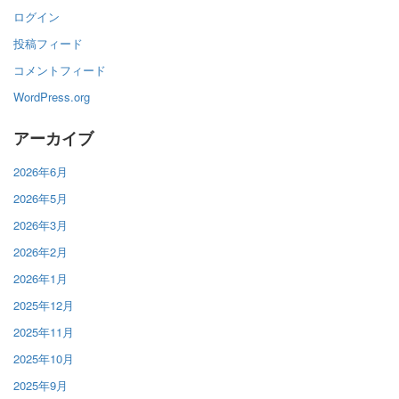
ログイン
投稿フィード
コメントフィード
WordPress.org
アーカイブ
2026年6月
2026年5月
2026年3月
2026年2月
2026年1月
2025年12月
2025年11月
2025年10月
2025年9月