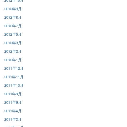
2012年10月
2012年9月
2012年8月
2012年7月
2012年5月
2012年3月
2012年2月
2012年1月
2011年12月
2011年11月
2011年10月
2011年9月
2011年6月
2011年4月
2011年3月