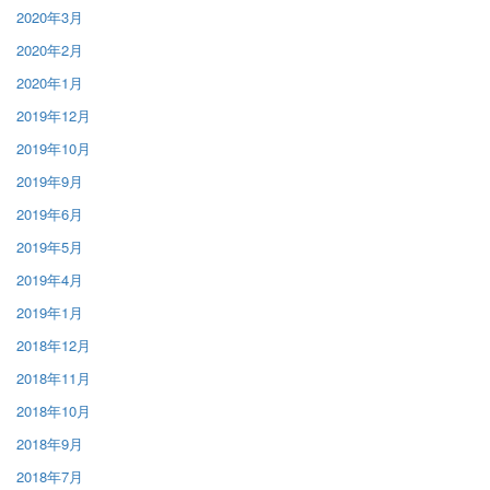
2020年3月
2020年2月
2020年1月
2019年12月
2019年10月
2019年9月
2019年6月
2019年5月
2019年4月
2019年1月
2018年12月
2018年11月
2018年10月
2018年9月
2018年7月