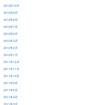
2012年10月
2012年9月
2012年8月
2012年7月
2012年5月
2012年3月
2012年2月
2012年1月
2011年12月
2011年11月
2011年10月
2011年9月
2011年6月
2011年4月
2011年3月