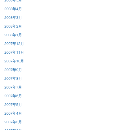
2008年4月
2008年3月
2008年2月
2008年1月
2007年12月
2007年11月
2007年10月
2007年9月
2007年8月
2007年7月
2007年6月
2007年5月
2007年4月
2007年3月