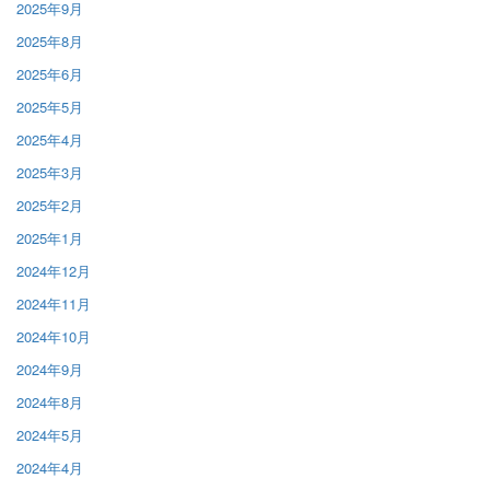
2025年9月
2025年8月
2025年6月
2025年5月
2025年4月
2025年3月
2025年2月
2025年1月
2024年12月
2024年11月
2024年10月
2024年9月
2024年8月
2024年5月
2024年4月