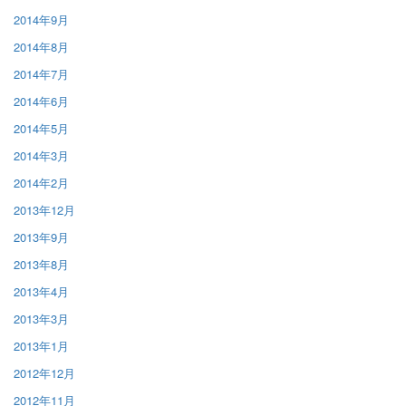
2014年9月
2014年8月
2014年7月
2014年6月
2014年5月
2014年3月
2014年2月
2013年12月
2013年9月
2013年8月
2013年4月
2013年3月
2013年1月
2012年12月
2012年11月