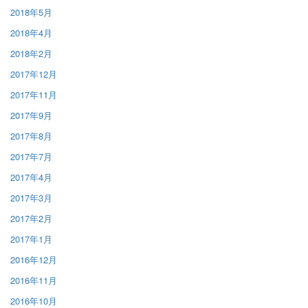
2018年5月
2018年4月
2018年2月
2017年12月
2017年11月
2017年9月
2017年8月
2017年7月
2017年4月
2017年3月
2017年2月
2017年1月
2016年12月
2016年11月
2016年10月