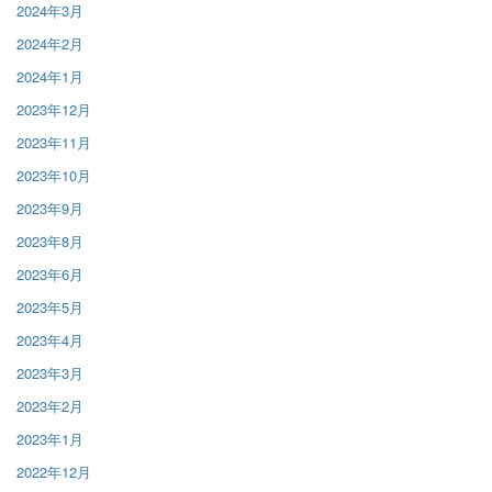
2024年3月
2024年2月
2024年1月
2023年12月
2023年11月
2023年10月
2023年9月
2023年8月
2023年6月
2023年5月
2023年4月
2023年3月
2023年2月
2023年1月
2022年12月