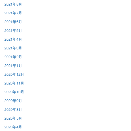
2021年8月
2021年7月
2021年6月
2021年5月
2021年4月
2021年3月
2021年2月
2021年1月
2020年12月
2020年11月
2020年10月
2020年9月
2020年8月
2020年5月
2020年4月