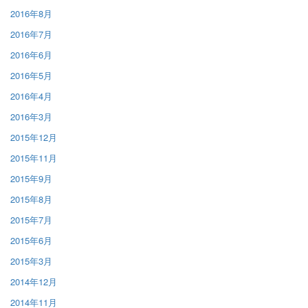
2016年8月
2016年7月
2016年6月
2016年5月
2016年4月
2016年3月
2015年12月
2015年11月
2015年9月
2015年8月
2015年7月
2015年6月
2015年3月
2014年12月
2014年11月