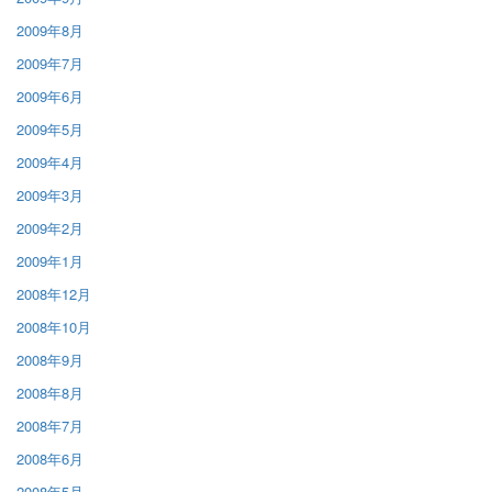
2009年8月
2009年7月
2009年6月
2009年5月
2009年4月
2009年3月
2009年2月
2009年1月
2008年12月
2008年10月
2008年9月
2008年8月
2008年7月
2008年6月
2008年5月