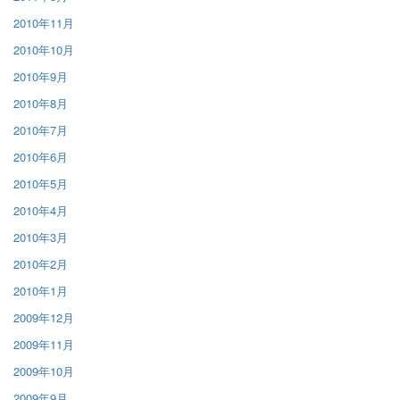
2010年11月
2010年10月
2010年9月
2010年8月
2010年7月
2010年6月
2010年5月
2010年4月
2010年3月
2010年2月
2010年1月
2009年12月
2009年11月
2009年10月
2009年9月