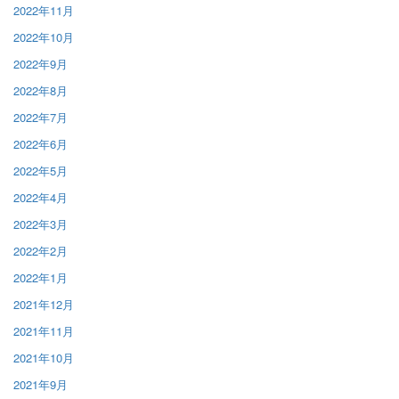
2022年11月
2022年10月
2022年9月
2022年8月
2022年7月
2022年6月
2022年5月
2022年4月
2022年3月
2022年2月
2022年1月
2021年12月
2021年11月
2021年10月
2021年9月