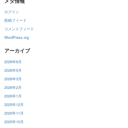
メタ情報
ログイン
投稿フィード
コメントフィード
WordPress.org
アーカイブ
2026年6月
2026年5月
2026年3月
2026年2月
2026年1月
2025年12月
2025年11月
2025年10月