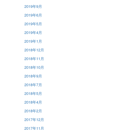
2019年9月
2019年6月
2019年5月
2019年4月
2019年1月
2018年12月
2018年11月
2018年10月
2018年9月
2018年7月
2018年5月
2018年4月
2018年2月
2017年12月
2017年11月