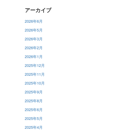
アーカイブ
2026年6月
2026年5月
2026年3月
2026年2月
2026年1月
2025年12月
2025年11月
2025年10月
2025年9月
2025年8月
2025年6月
2025年5月
2025年4月