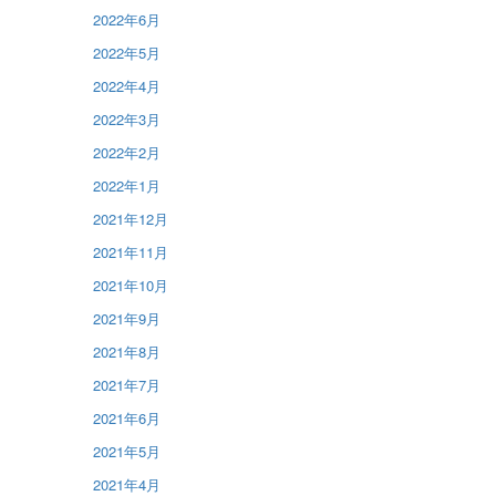
2022年6月
2022年5月
2022年4月
2022年3月
2022年2月
2022年1月
2021年12月
2021年11月
2021年10月
2021年9月
2021年8月
2021年7月
2021年6月
2021年5月
2021年4月