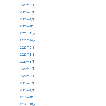
2021年3月
2021年2月
2021年1月
2020年12月
2020年11月
2020年10月
2020年9月
2020年8月
2020年5月
2020年4月
2020年3月
2020年2月
2020年1月
2019年12月
2019年10月