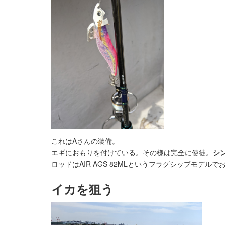
これはAさんの装備。
エギにおもりを付けている。その様は完全に使徒。
シ
ロッドはAIR AGS 82MLというフラグシップモデルでお
イカを狙う