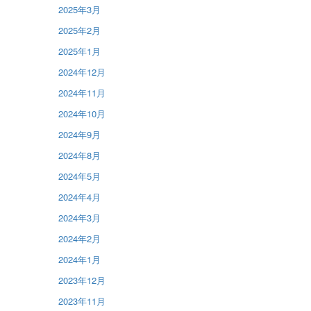
2025年3月
2025年2月
2025年1月
2024年12月
2024年11月
2024年10月
2024年9月
2024年8月
2024年5月
2024年4月
2024年3月
2024年2月
2024年1月
2023年12月
2023年11月