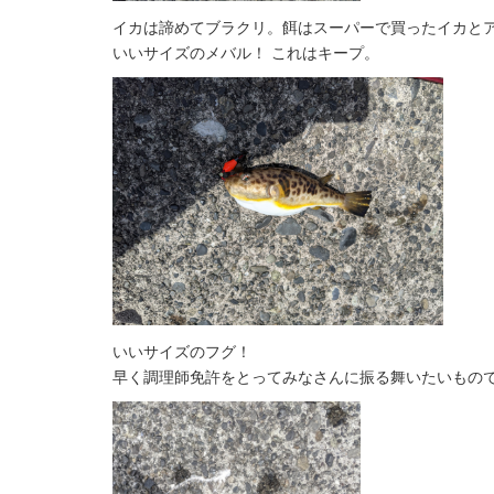
イカは諦めてブラクリ。餌はスーパーで買ったイカと
いいサイズのメバル！ これはキープ。
いいサイズのフグ！
早く調理師免許をとってみなさんに振る舞いたいものです