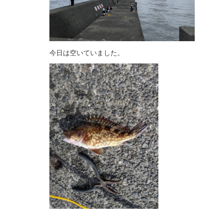
今日は空いていました。