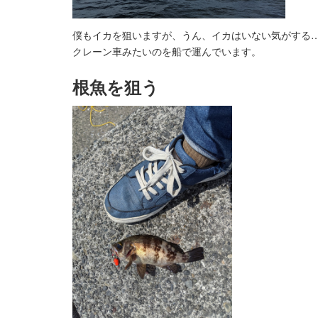
僕もイカを狙いますが、うん、イカはいない気がする
クレーン車みたいのを船で運んでいます。
根魚を狙う