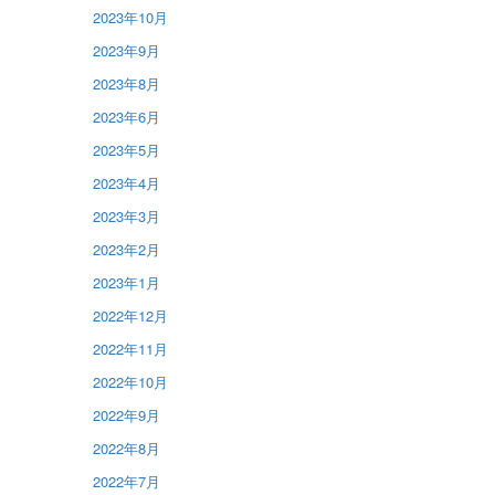
2023年10月
2023年9月
2023年8月
2023年6月
2023年5月
2023年4月
2023年3月
2023年2月
2023年1月
2022年12月
2022年11月
2022年10月
2022年9月
2022年8月
2022年7月