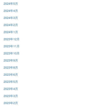
2024年5月
2024年4月
2024年3月
2024年2月
2024年1月
2023年12月
2023年11月
2023年10月
2023年9月
2023年8月
2023年6月
2023年5月
2023年4月
2023年3月
2023年2月