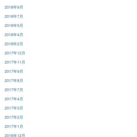
2018年9月
2018年7月
2018年5月
2018年4月
2018年2月
2017年12月
2017年11月
2017年9月
2017年8月
2017年7月
2017年4月
2017年3月
2017年2月
2017年1月
2016年12月