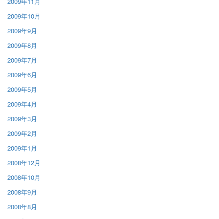
2009年11月
2009年10月
2009年9月
2009年8月
2009年7月
2009年6月
2009年5月
2009年4月
2009年3月
2009年2月
2009年1月
2008年12月
2008年10月
2008年9月
2008年8月