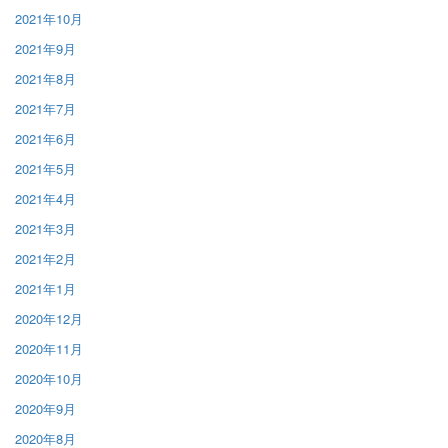
2021年10月
2021年9月
2021年8月
2021年7月
2021年6月
2021年5月
2021年4月
2021年3月
2021年2月
2021年1月
2020年12月
2020年11月
2020年10月
2020年9月
2020年8月