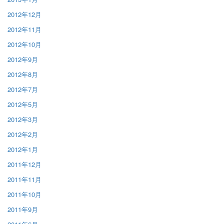
2012年12月
2012年11月
2012年10月
2012年9月
2012年8月
2012年7月
2012年5月
2012年3月
2012年2月
2012年1月
2011年12月
2011年11月
2011年10月
2011年9月