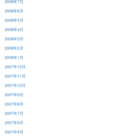
2008年7月
2008年6月
2008年5月
2008年4月
2008年3月
2008年2月
2008年1月
2007年12月
2007年11月
2007年10月
2007年9月
2007年8月
2007年7月
2007年6月
2007年5月