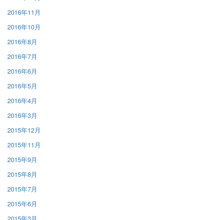
2016年11月
2016年10月
2016年8月
2016年7月
2016年6月
2016年5月
2016年4月
2016年3月
2015年12月
2015年11月
2015年9月
2015年8月
2015年7月
2015年6月
2015年3月