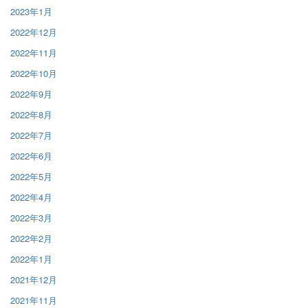
2023年1月
2022年12月
2022年11月
2022年10月
2022年9月
2022年8月
2022年7月
2022年6月
2022年5月
2022年4月
2022年3月
2022年2月
2022年1月
2021年12月
2021年11月