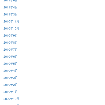
2011年6月
2011年4月
2011年3月
2010年11月
2010年10月
2010年9月
2010年8月
2010年7月
2010年6月
2010年5月
2010年4月
2010年3月
2010年2月
2010年1月
2009年12月