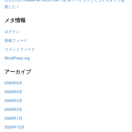
造した！
メタ情報
ログイン
投稿フィード
コメントフィード
WordPress.org
アーカイブ
2026年6月
2026年5月
2026年3月
2026年2月
2026年1月
2025年12月