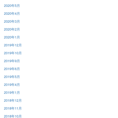
2020年5月
2020年4月
2020年3月
2020年2月
2020年1月
2019年12月
2019年10月
2019年9月
2019年6月
2019年5月
2019年4月
2019年1月
2018年12月
2018年11月
2018年10月