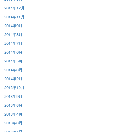
2014年12月
2014年11月
2014年9月
2014年8月
2014年7月
2014年6月
2014年5月
2014年3月
2014年2月
2013年12月
2013年9月
2013年8月
2013年4月
2013年3月
2013年1月