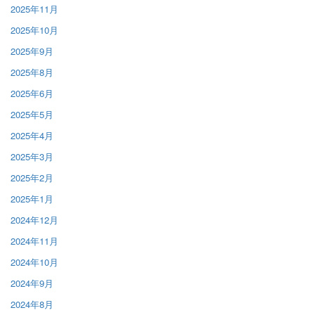
2025年11月
2025年10月
2025年9月
2025年8月
2025年6月
2025年5月
2025年4月
2025年3月
2025年2月
2025年1月
2024年12月
2024年11月
2024年10月
2024年9月
2024年8月