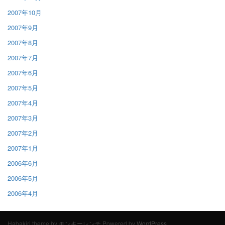
2007年10月
2007年9月
2007年8月
2007年7月
2007年6月
2007年5月
2007年4月
2007年3月
2007年2月
2007年1月
2006年6月
2006年5月
2006年4月
Habakiri theme by
モンキーレンチ
Powered by
WordPress