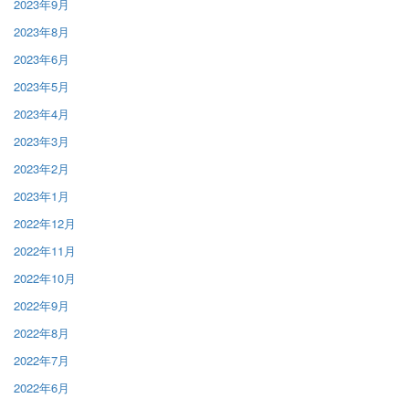
2023年9月
2023年8月
2023年6月
2023年5月
2023年4月
2023年3月
2023年2月
2023年1月
2022年12月
2022年11月
2022年10月
2022年9月
2022年8月
2022年7月
2022年6月