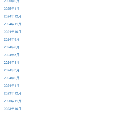
2025年2月
2025年1月
2024年12月
2024年11月
2024年10月
2024年9月
2024年8月
2024年5月
2024年4月
2024年3月
2024年2月
2024年1月
2023年12月
2023年11月
2023年10月