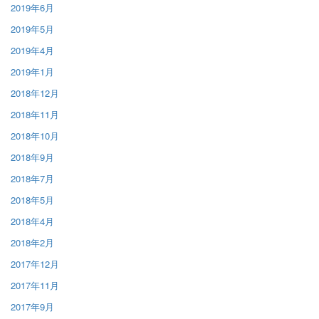
2019年6月
2019年5月
2019年4月
2019年1月
2018年12月
2018年11月
2018年10月
2018年9月
2018年7月
2018年5月
2018年4月
2018年2月
2017年12月
2017年11月
2017年9月