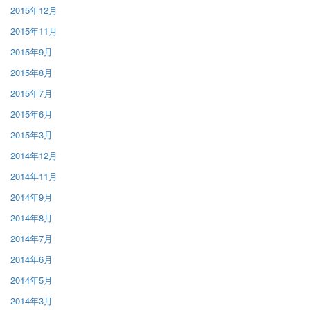
2015年12月
2015年11月
2015年9月
2015年8月
2015年7月
2015年6月
2015年3月
2014年12月
2014年11月
2014年9月
2014年8月
2014年7月
2014年6月
2014年5月
2014年3月