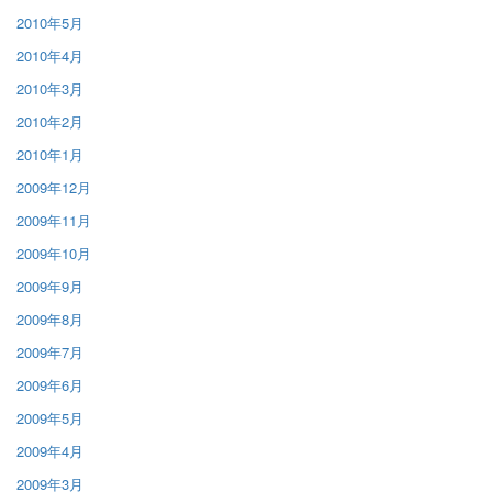
2010年5月
2010年4月
2010年3月
2010年2月
2010年1月
2009年12月
2009年11月
2009年10月
2009年9月
2009年8月
2009年7月
2009年6月
2009年5月
2009年4月
2009年3月