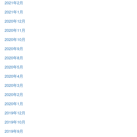
2021年2月
2021年1月
2020年12月
2020年11月
2020年10月
2020年9月
2020年8月
2020年5月
2020年4月
2020年3月
2020年2月
2020年1月
2019年12月
2019年10月
2019年9月