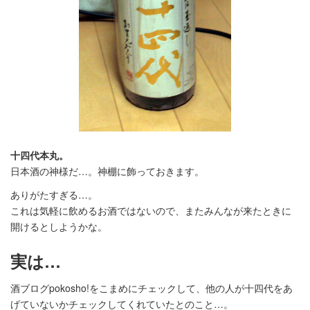
十四代本丸。
日本酒の神様だ…。神棚に飾っておきます。
ありがたすぎる…。
これは気軽に飲めるお酒ではないので、またみんなが来たときに
開けるとしようかな。
実は…
酒ブログpokosho!をこまめにチェックして、他の人が十四代をあ
げていないかチェックしてくれていたとのこと…。