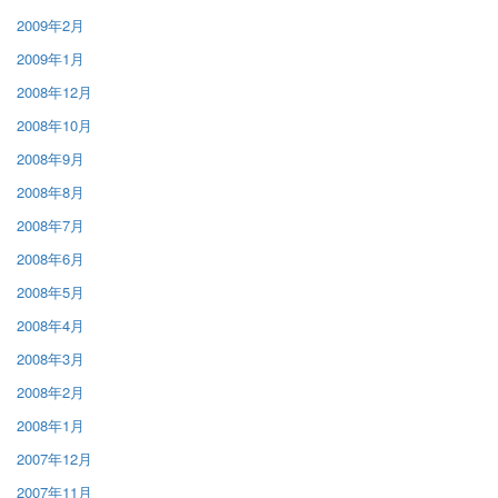
2009年2月
2009年1月
2008年12月
2008年10月
2008年9月
2008年8月
2008年7月
2008年6月
2008年5月
2008年4月
2008年3月
2008年2月
2008年1月
2007年12月
2007年11月