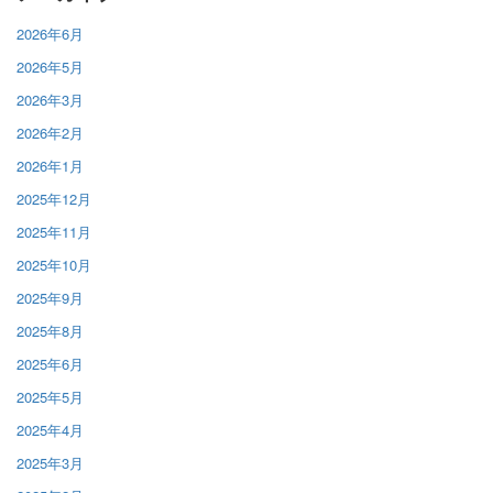
2026年6月
2026年5月
2026年3月
2026年2月
2026年1月
2025年12月
2025年11月
2025年10月
2025年9月
2025年8月
2025年6月
2025年5月
2025年4月
2025年3月