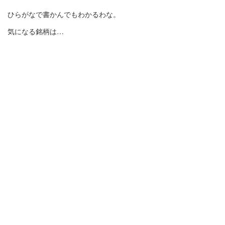
ひらがなで書かんでもわかるわな。
気になる銘柄は…