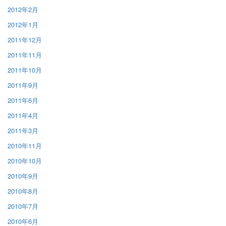
2012年2月
2012年1月
2011年12月
2011年11月
2011年10月
2011年9月
2011年6月
2011年4月
2011年3月
2010年11月
2010年10月
2010年9月
2010年8月
2010年7月
2010年6月