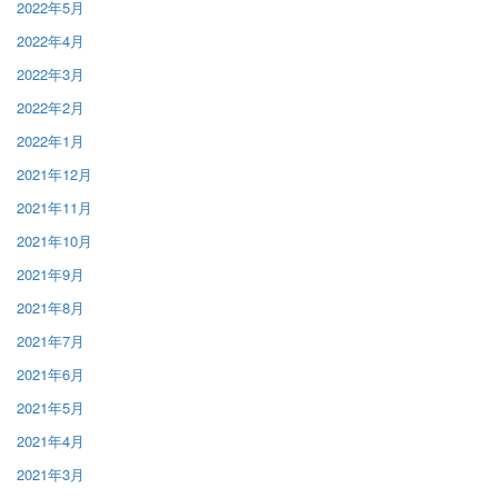
2022年5月
2022年4月
2022年3月
2022年2月
2022年1月
2021年12月
2021年11月
2021年10月
2021年9月
2021年8月
2021年7月
2021年6月
2021年5月
2021年4月
2021年3月