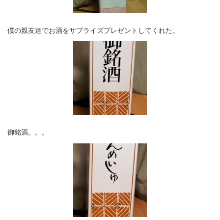
僕の親友達でお酒をサプライズプレゼントしてくれた。
御銘酒。。。