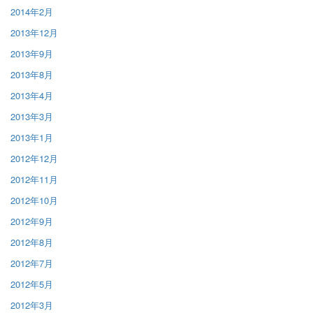
2014年2月
2013年12月
2013年9月
2013年8月
2013年4月
2013年3月
2013年1月
2012年12月
2012年11月
2012年10月
2012年9月
2012年8月
2012年7月
2012年5月
2012年3月