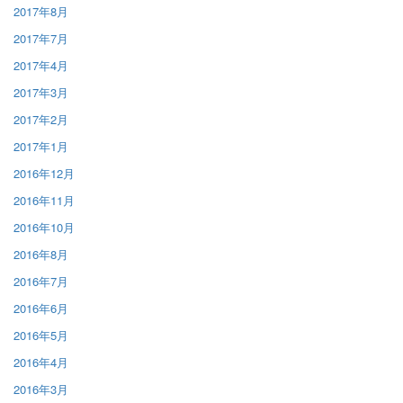
2017年8月
2017年7月
2017年4月
2017年3月
2017年2月
2017年1月
2016年12月
2016年11月
2016年10月
2016年8月
2016年7月
2016年6月
2016年5月
2016年4月
2016年3月