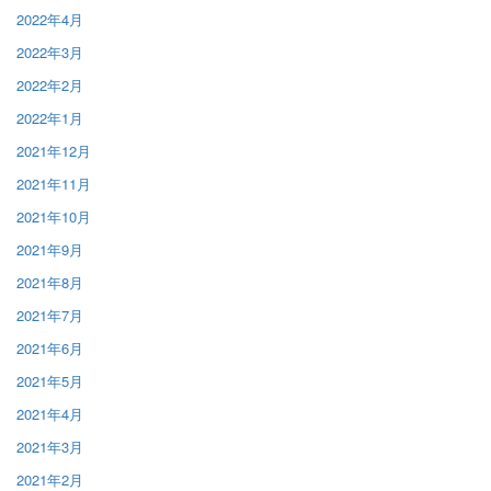
2022年4月
2022年3月
2022年2月
2022年1月
2021年12月
2021年11月
2021年10月
2021年9月
2021年8月
2021年7月
2021年6月
2021年5月
2021年4月
2021年3月
2021年2月