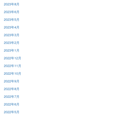
2023年8月
2023年6月
2023年5月
2023年4月
2023年3月
2023年2月
2023年1月
2022年12月
2022年11月
2022年10月
2022年9月
2022年8月
2022年7月
2022年6月
2022年5月