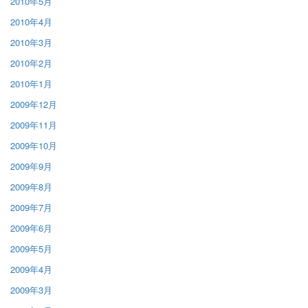
2010年5月
2010年4月
2010年3月
2010年2月
2010年1月
2009年12月
2009年11月
2009年10月
2009年9月
2009年8月
2009年7月
2009年6月
2009年5月
2009年4月
2009年3月