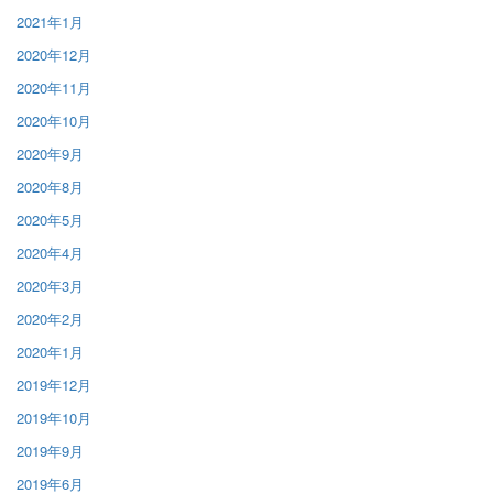
2021年1月
2020年12月
2020年11月
2020年10月
2020年9月
2020年8月
2020年5月
2020年4月
2020年3月
2020年2月
2020年1月
2019年12月
2019年10月
2019年9月
2019年6月