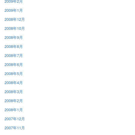
2009年2月
2009年1月
2008年12月
2008年10月
2008年9月
2008年8月
2008年7月
2008年6月
2008年5月
2008年4月
2008年3月
2008年2月
2008年1月
2007年12月
2007年11月