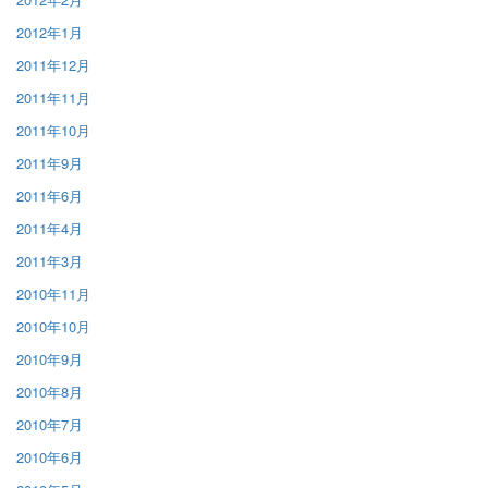
2012年1月
2011年12月
2011年11月
2011年10月
2011年9月
2011年6月
2011年4月
2011年3月
2010年11月
2010年10月
2010年9月
2010年8月
2010年7月
2010年6月