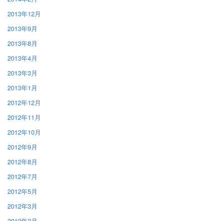
2013年12月
2013年9月
2013年8月
2013年4月
2013年3月
2013年1月
2012年12月
2012年11月
2012年10月
2012年9月
2012年8月
2012年7月
2012年5月
2012年3月
2012年2月