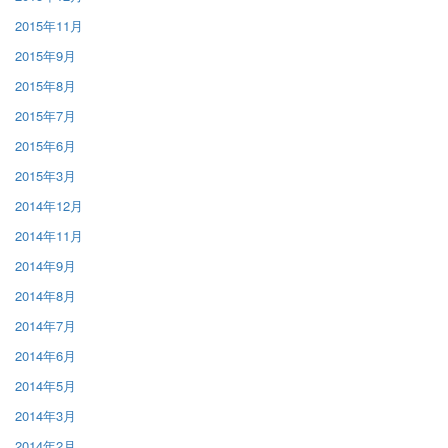
2015年11月
2015年9月
2015年8月
2015年7月
2015年6月
2015年3月
2014年12月
2014年11月
2014年9月
2014年8月
2014年7月
2014年6月
2014年5月
2014年3月
2014年2月