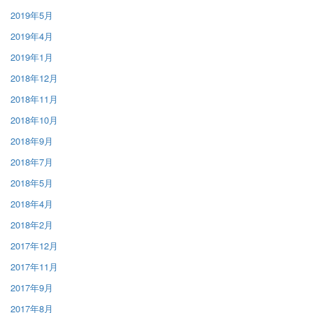
2019年5月
2019年4月
2019年1月
2018年12月
2018年11月
2018年10月
2018年9月
2018年7月
2018年5月
2018年4月
2018年2月
2017年12月
2017年11月
2017年9月
2017年8月