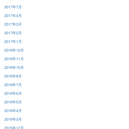
2017年7月
2017年4月
2017年3月
2017年2月
2017年1月
2016年12月
2016年11月
2016年10月
2016年8月
2016年7月
2016年6月
2016年5月
2016年4月
2016年3月
2015年12月