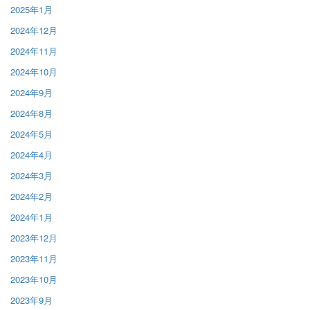
2025年1月
2024年12月
2024年11月
2024年10月
2024年9月
2024年8月
2024年5月
2024年4月
2024年3月
2024年2月
2024年1月
2023年12月
2023年11月
2023年10月
2023年9月