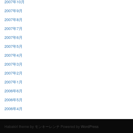
2007年10月
2007年9月
2007年8月
2007年7月
2007年6月
2007年5月
2007年4月
2007年3月
2007年2月
2007年1月
2006年6月
2006年5月
2006年4月
Habakiri theme by
モンキーレンチ
Powered by
WordPress