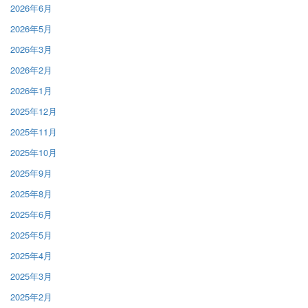
2026年6月
2026年5月
2026年3月
2026年2月
2026年1月
2025年12月
2025年11月
2025年10月
2025年9月
2025年8月
2025年6月
2025年5月
2025年4月
2025年3月
2025年2月