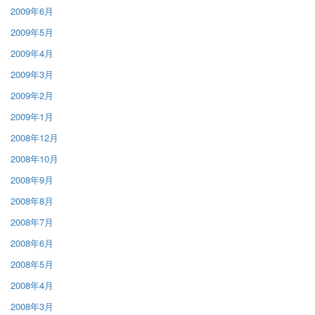
2009年6月
2009年5月
2009年4月
2009年3月
2009年2月
2009年1月
2008年12月
2008年10月
2008年9月
2008年8月
2008年7月
2008年6月
2008年5月
2008年4月
2008年3月