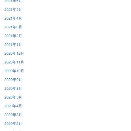
2021年6月
2021年5月
2021年4月
2021年3月
2021年2月
2021年1月
2020年12月
2020年11月
2020年10月
2020年9月
2020年8月
2020年5月
2020年4月
2020年3月
2020年2月