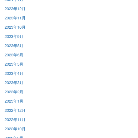
2023年12月
2023年11月
2023年10月
2023年9月
2023年8月
2023年6月
2023年5月
2023年4月
2023年3月
2023年2月
2023年1月
2022年12月
2022年11月
2022年10月
2022年9月