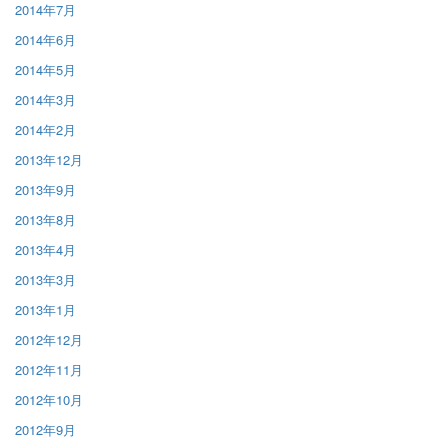
2014年7月
2014年6月
2014年5月
2014年3月
2014年2月
2013年12月
2013年9月
2013年8月
2013年4月
2013年3月
2013年1月
2012年12月
2012年11月
2012年10月
2012年9月