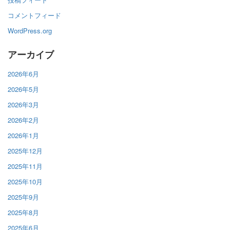
コメントフィード
WordPress.org
アーカイブ
2026年6月
2026年5月
2026年3月
2026年2月
2026年1月
2025年12月
2025年11月
2025年10月
2025年9月
2025年8月
2025年6月