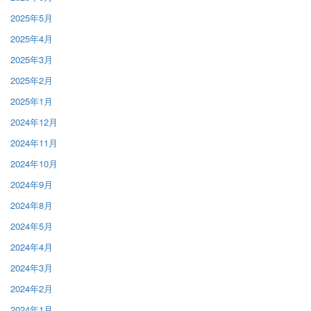
2025年5月
2025年4月
2025年3月
2025年2月
2025年1月
2024年12月
2024年11月
2024年10月
2024年9月
2024年8月
2024年5月
2024年4月
2024年3月
2024年2月
2024年1月