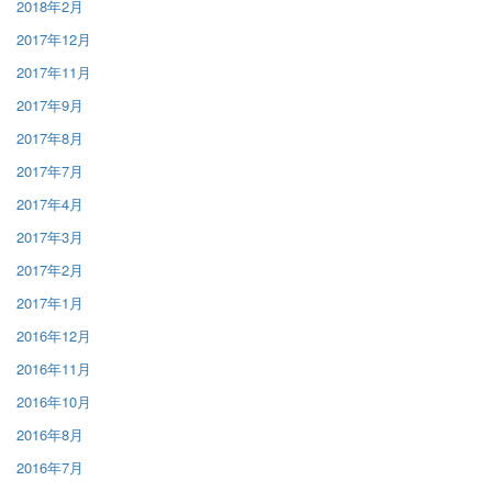
2018年2月
2017年12月
2017年11月
2017年9月
2017年8月
2017年7月
2017年4月
2017年3月
2017年2月
2017年1月
2016年12月
2016年11月
2016年10月
2016年8月
2016年7月