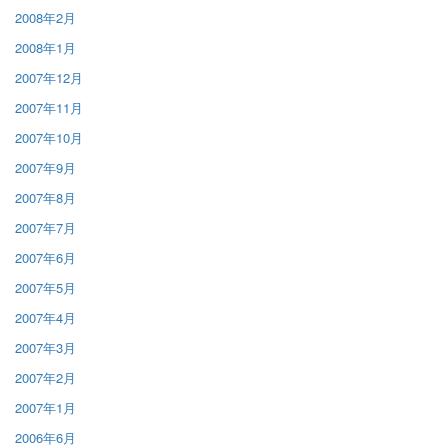
2008年2月
2008年1月
2007年12月
2007年11月
2007年10月
2007年9月
2007年8月
2007年7月
2007年6月
2007年5月
2007年4月
2007年3月
2007年2月
2007年1月
2006年6月