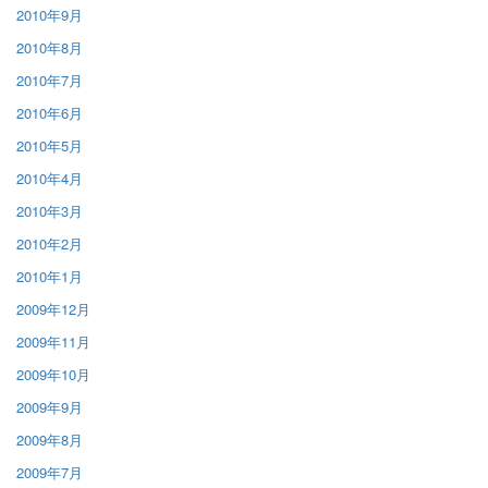
2010年9月
2010年8月
2010年7月
2010年6月
2010年5月
2010年4月
2010年3月
2010年2月
2010年1月
2009年12月
2009年11月
2009年10月
2009年9月
2009年8月
2009年7月