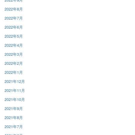
2022年8月
2022年7月
2022年6月
2022年5月
2022年4月
2022年3月
2022年2月
2022年1月
2021年12月
2021年11月
2021年10月
2021年9月
2021年8月
2021年7月