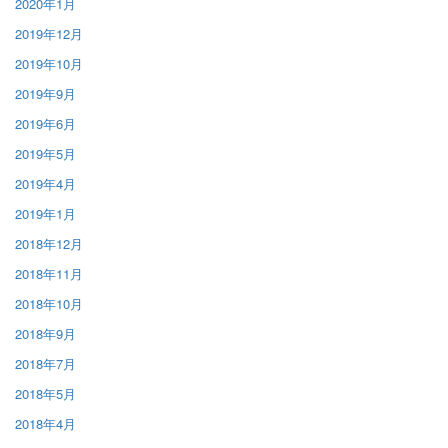
2020年1月
2019年12月
2019年10月
2019年9月
2019年6月
2019年5月
2019年4月
2019年1月
2018年12月
2018年11月
2018年10月
2018年9月
2018年7月
2018年5月
2018年4月