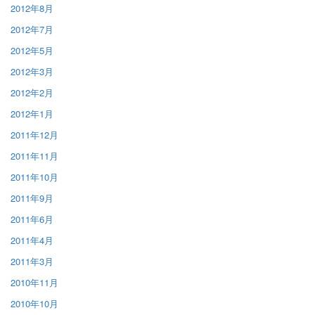
2012年8月
2012年7月
2012年5月
2012年3月
2012年2月
2012年1月
2011年12月
2011年11月
2011年10月
2011年9月
2011年6月
2011年4月
2011年3月
2010年11月
2010年10月