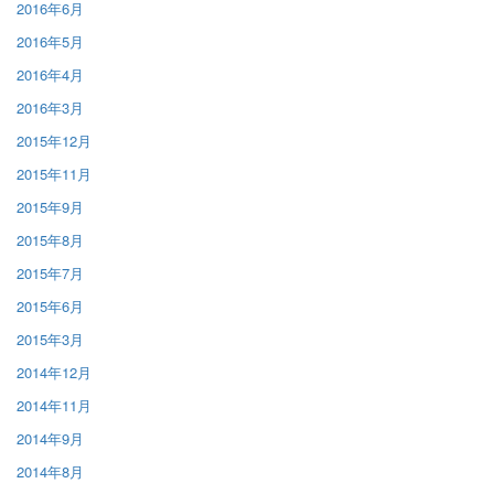
2016年6月
2016年5月
2016年4月
2016年3月
2015年12月
2015年11月
2015年9月
2015年8月
2015年7月
2015年6月
2015年3月
2014年12月
2014年11月
2014年9月
2014年8月