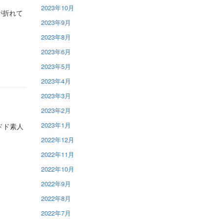
2023年10月
グが折れて
2023年9月
2023年8月
2023年6月
2023年5月
2023年4月
2023年3月
2023年2月
2023年1月
ドド素人
2022年12月
2022年11月
2022年10月
2022年9月
2022年8月
2022年7月