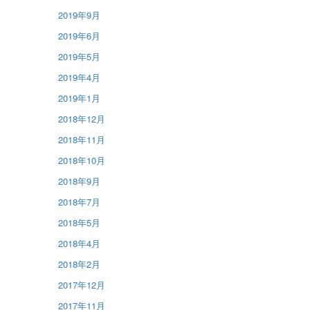
2019年9月
2019年6月
2019年5月
2019年4月
2019年1月
2018年12月
2018年11月
2018年10月
2018年9月
2018年7月
2018年5月
2018年4月
2018年2月
2017年12月
2017年11月