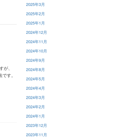
2025年3月
2025年2月
2025年1月
2024年12月
2024年11月
2024年10月
2024年9月
すが、
2024年8月
法です。
2024年5月
2024年4月
2024年3月
2024年2月
2024年1月
2023年12月
2023年11月