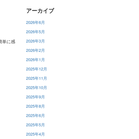
アーカイブ
2026年6月
2026年5月
2026年3月
簡単に感
2026年2月
2026年1月
2025年12月
2025年11月
2025年10月
2025年9月
2025年8月
2025年6月
2025年5月
2025年4月