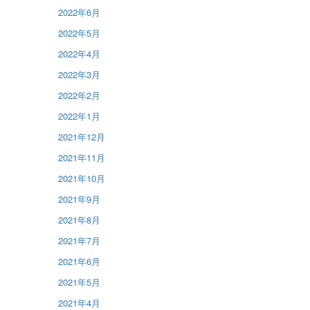
2022年6月
2022年5月
2022年4月
2022年3月
2022年2月
2022年1月
2021年12月
2021年11月
2021年10月
2021年9月
2021年8月
2021年7月
2021年6月
2021年5月
2021年4月