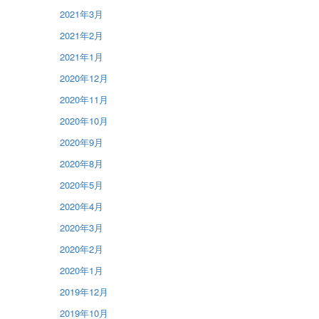
2021年3月
2021年2月
2021年1月
2020年12月
2020年11月
2020年10月
2020年9月
2020年8月
2020年5月
2020年4月
2020年3月
2020年2月
2020年1月
2019年12月
2019年10月