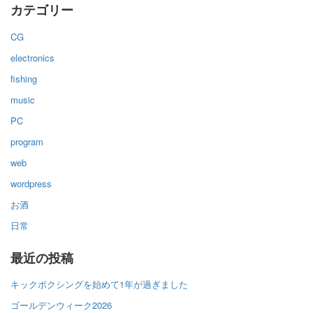
カテゴリー
CG
electronics
fishing
music
PC
program
web
wordpress
お酒
日常
最近の投稿
キックボクシングを始めて1年が過ぎました
ゴールデンウィーク2026