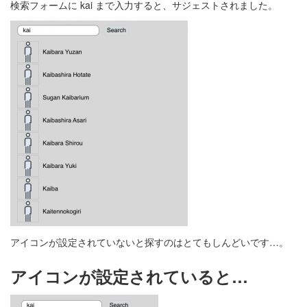
検索フォームに kai まで入力すると、サジェストされました。
アイコンが設定されていないと探すのはとてもしんどいです…。
アイコンが設定されていると…