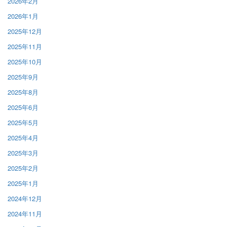
2026年2月
2026年1月
2025年12月
2025年11月
2025年10月
2025年9月
2025年8月
2025年6月
2025年5月
2025年4月
2025年3月
2025年2月
2025年1月
2024年12月
2024年11月