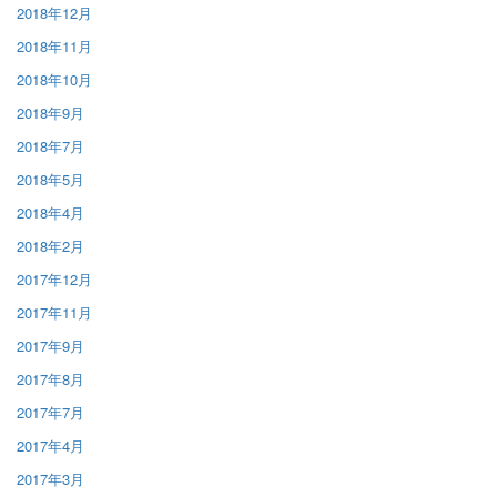
2018年12月
2018年11月
2018年10月
2018年9月
2018年7月
2018年5月
2018年4月
2018年2月
2017年12月
2017年11月
2017年9月
2017年8月
2017年7月
2017年4月
2017年3月