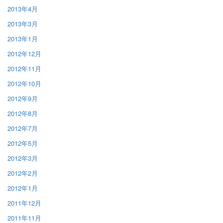
2013年4月
2013年3月
2013年1月
2012年12月
2012年11月
2012年10月
2012年9月
2012年8月
2012年7月
2012年5月
2012年3月
2012年2月
2012年1月
2011年12月
2011年11月