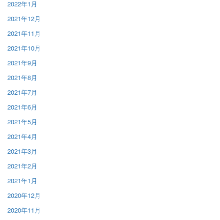
2022年1月
2021年12月
2021年11月
2021年10月
2021年9月
2021年8月
2021年7月
2021年6月
2021年5月
2021年4月
2021年3月
2021年2月
2021年1月
2020年12月
2020年11月