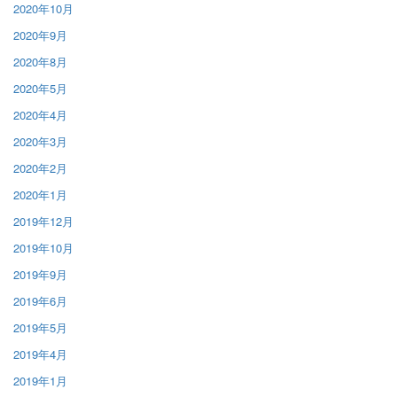
2020年10月
2020年9月
2020年8月
2020年5月
2020年4月
2020年3月
2020年2月
2020年1月
2019年12月
2019年10月
2019年9月
2019年6月
2019年5月
2019年4月
2019年1月