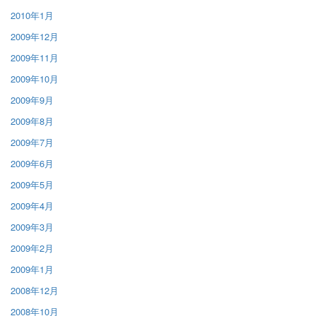
2010年1月
2009年12月
2009年11月
2009年10月
2009年9月
2009年8月
2009年7月
2009年6月
2009年5月
2009年4月
2009年3月
2009年2月
2009年1月
2008年12月
2008年10月