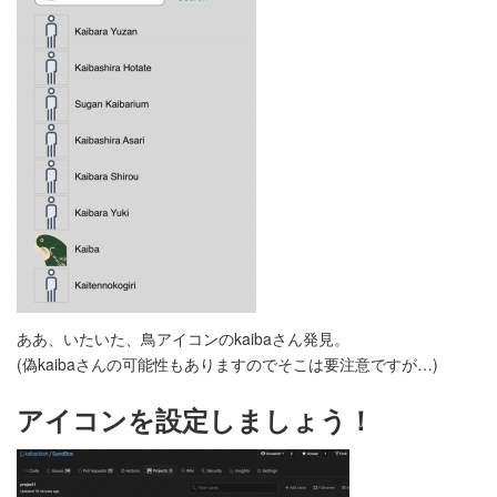
ああ、いたいた、鳥アイコンのkaibaさん発見。
(偽kaibaさんの可能性もありますのでそこは要注意ですが…)
アイコンを設定しましょう！