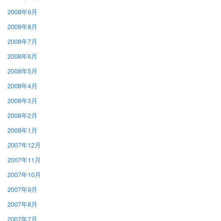
2008年9月
2008年8月
2008年7月
2008年6月
2008年5月
2008年4月
2008年3月
2008年2月
2008年1月
2007年12月
2007年11月
2007年10月
2007年9月
2007年8月
2007年7月