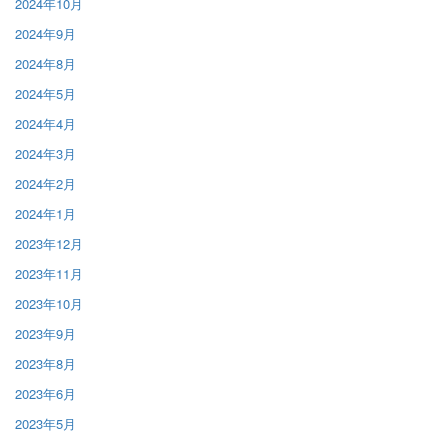
2024年10月
2024年9月
2024年8月
2024年5月
2024年4月
2024年3月
2024年2月
2024年1月
2023年12月
2023年11月
2023年10月
2023年9月
2023年8月
2023年6月
2023年5月