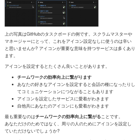
上の写真はGitHubのタスクボードの例です。スクラムマスターや
マネージャーにとって、これをアイコン設定なしに使うのは辛い
と思いませんか? アイコンが重要な意味を持つサービスは多くあり
ます。
アイコンを設定するとたくさん良いことがあります。
チームワークの効率向上に繋がります
あなたの好きなアイコンを設定すると会話の種になったりし
てコミュニケーションにつながることもあります
アイコンを設定したサービスに愛着がわきます
自他共にあなたのアイコンにも愛着がわきます
最も重要なのは
チームワークの効率向上に繋がる
ことです。
あなただけのためではなく、周りの人のためにアイコンを設定し
ていただけないでしょうか?