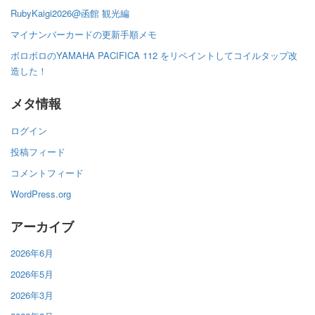
RubyKaigi2026@函館 観光編
マイナンバーカードの更新手順メモ
ボロボロのYAMAHA PACIFICA 112 をリペイントしてコイルタップ改
造した！
メタ情報
ログイン
投稿フィード
コメントフィード
WordPress.org
アーカイブ
2026年6月
2026年5月
2026年3月