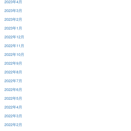
2023年4月
2023年3月
2023年2月
2023年1月
2022年12月
2022年11月
2022年10月
2022年9月
2022年8月
2022年7月
2022年6月
2022年5月
2022年4月
2022年3月
2022年2月