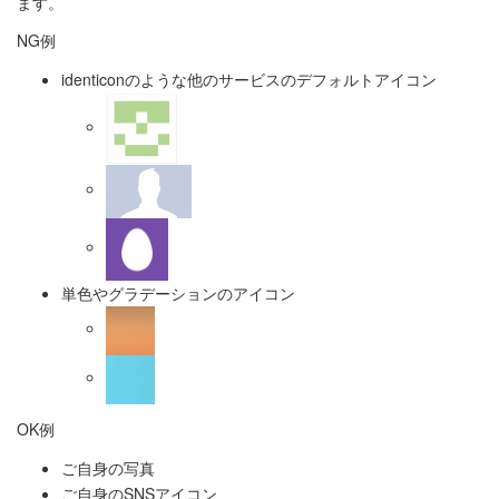
ます。
NG例
identiconのような他のサービスのデフォルトアイコン
単色やグラデーションのアイコン
OK例
ご自身の写真
ご自身のSNSアイコン