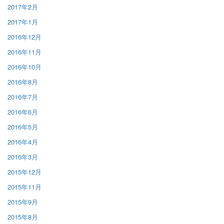
2017年2月
2017年1月
2016年12月
2016年11月
2016年10月
2016年8月
2016年7月
2016年6月
2016年5月
2016年4月
2016年3月
2015年12月
2015年11月
2015年9月
2015年8月