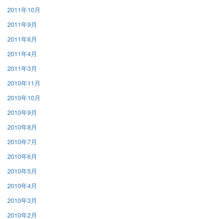
2011年10月
2011年9月
2011年6月
2011年4月
2011年3月
2010年11月
2010年10月
2010年9月
2010年8月
2010年7月
2010年6月
2010年5月
2010年4月
2010年3月
2010年2月